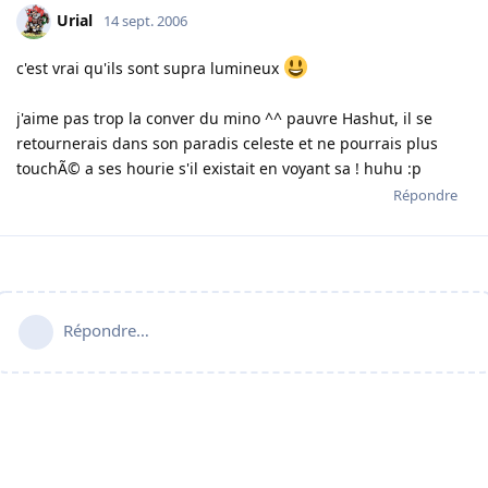
Urial
14 sept. 2006
c'est vrai qu'ils sont supra lumineux
j'aime pas trop la conver du mino ^^ pauvre Hashut, il se
retournerais dans son paradis celeste et ne pourrais plus
touchÃ© a ses hourie s'il existait en voyant sa ! huhu :p
Répondre
Répondre…