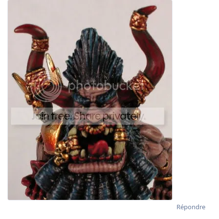
Répondre