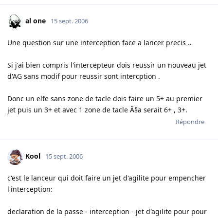
al one
15 sept. 2006
Une question sur une interception face a lancer precis ..
Si j'ai bien compris l'intercepteur dois reussir un nouveau jet
d'AG sans modif pour reussir sont intercption .
Donc un elfe sans zone de tacle dois faire un 5+ au premier
jet puis un 3+ et avec 1 zone de tacle Ã§a serait 6+ , 3+.
Répondre
Kool
15 sept. 2006
c'est le lanceur qui doit faire un jet d'agilite pour empencher
l'interception:
declaration de la passe - interception - jet d'agilite pour pour