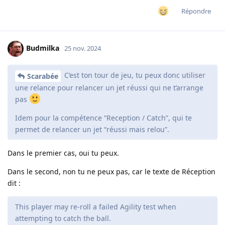
Répondre
Budmilka
25 nov. 2024
C’est ton tour de jeu, tu peux donc utiliser
Scarabée
une relance pour relancer un jet réussi qui ne t’arrange
pas
Idem pour la compétence “Reception / Catch”, qui te
permet de relancer un jet “réussi mais relou”.
Dans le premier cas, oui tu peux.
Dans le second, non tu ne peux pas, car le texte de Réception
dit :
This player may re-roll a failed Agility test when
attempting to catch the ball.