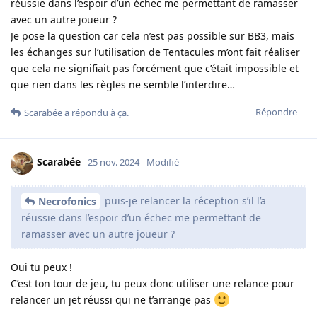
réussie dans l’espoir d’un échec me permettant de ramasser
avec un autre joueur ?
Je pose la question car cela n’est pas possible sur BB3, mais
les échanges sur l’utilisation de Tentacules m’ont fait réaliser
que cela ne signifiait pas forcément que c’était impossible et
que rien dans les règles ne semble l’interdire…
Répondre
Scarabée
a répondu à ça.
Scarabée
25 nov. 2024
Modifié
puis-je relancer la réception s’il l’a
Necrofonics
réussie dans l’espoir d’un échec me permettant de
ramasser avec un autre joueur ?
Oui tu peux !
C’est ton tour de jeu, tu peux donc utiliser une relance pour
relancer un jet réussi qui ne t’arrange pas