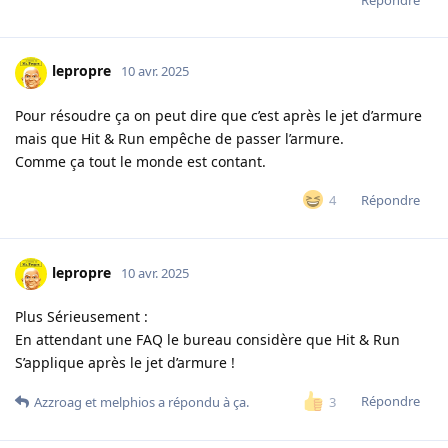
lepropre
10 avr. 2025
Pour résoudre ça on peut dire que c’est après le jet d’armure
mais que Hit & Run empêche de passer l’armure.
Comme ça tout le monde est contant.
Répondre
4
lepropre
10 avr. 2025
Plus Sérieusement :
En attendant une FAQ le bureau considère que Hit & Run
S’applique après le jet d’armure !
Répondre
3
Azzroag
et
melphios
a répondu à ça.