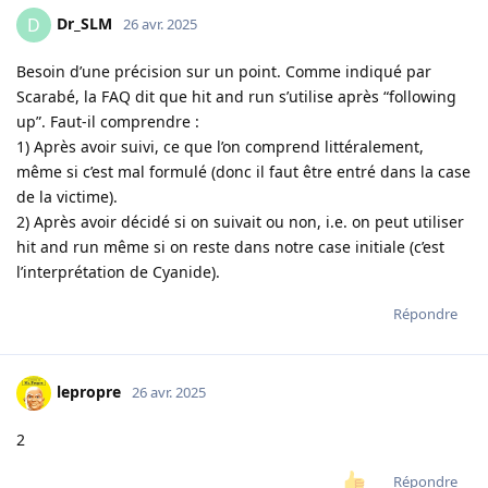
Dr_SLM
D
26 avr. 2025
Besoin d’une précision sur un point. Comme indiqué par
Scarabé, la FAQ dit que hit and run s’utilise après “following
up”. Faut-il comprendre :
1) Après avoir suivi, ce que l’on comprend littéralement,
même si c’est mal formulé (donc il faut être entré dans la case
de la victime).
2) Après avoir décidé si on suivait ou non, i.e. on peut utiliser
hit and run même si on reste dans notre case initiale (c’est
l’interprétation de Cyanide).
Répondre
lepropre
26 avr. 2025
2
Répondre