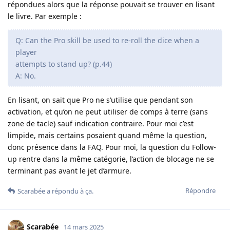
répondues alors que la réponse pouvait se trouver en lisant
le livre. Par exemple :
Q: Can the Pro skill be used to re-roll the dice when a
player
attempts to stand up? (p.44)
A: No.
En lisant, on sait que Pro ne s’utilise que pendant son
activation, et qu’on ne peut utiliser de comps à terre (sans
zone de tacle) sauf indication contraire. Pour moi c’est
limpide, mais certains posaient quand même la question,
donc présence dans la FAQ. Pour moi, la question du Follow-
up rentre dans la même catégorie, l’action de blocage ne se
terminant pas avant le jet d’armure.
Répondre
Scarabée
a répondu à ça.
Scarabée
14 mars 2025