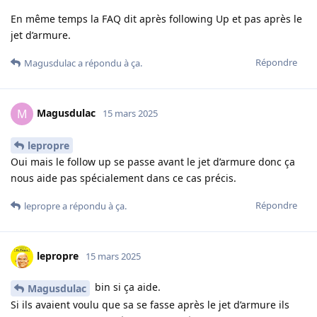
En même temps la FAQ dit après following Up et pas après le
jet d’armure.
Répondre
Magusdulac
a répondu à ça.
Magusdulac
M
15 mars 2025
lepropre
Oui mais le follow up se passe avant le jet d’armure donc ça
nous aide pas spécialement dans ce cas précis.
Répondre
lepropre
a répondu à ça.
lepropre
15 mars 2025
bin si ça aide.
Magusdulac
Si ils avaient voulu que sa se fasse après le jet d’armure ils