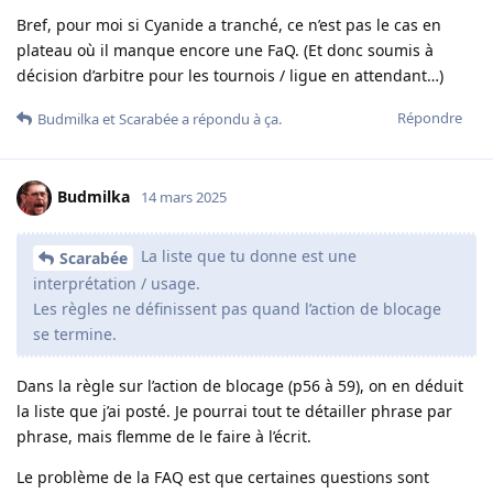
Bref, pour moi si Cyanide a tranché, ce n’est pas le cas en
plateau où il manque encore une FaQ. (Et donc soumis à
décision d’arbitre pour les tournois / ligue en attendant…)
Répondre
Budmilka
et
Scarabée
a répondu à ça.
Budmilka
14 mars 2025
La liste que tu donne est une
Scarabée
interprétation / usage.
Les règles ne définissent pas quand l’action de blocage
se termine.
Dans la règle sur l’action de blocage (p56 à 59), on en déduit
la liste que j’ai posté. Je pourrai tout te détailler phrase par
phrase, mais flemme de le faire à l’écrit.
Le problème de la FAQ est que certaines questions sont