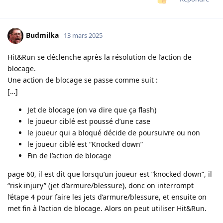
Budmilka
13 mars 2025
Hit&Run se déclenche après la résolution de l’action de
blocage.
Une action de blocage se passe comme suit :
[…]
Jet de blocage (on va dire que ça flash)
le joueur ciblé est poussé d’une case
le joueur qui a bloqué décide de poursuivre ou non
le joueur ciblé est “Knocked down”
Fin de l’action de blocage
page 60, il est dit que lorsqu’un joueur est “knocked down”, il
“risk injury” (jet d’armure/blessure), donc on interrompt
l’étape 4 pour faire les jets d’armure/blessure, et ensuite on
met fin à l’action de blocage. Alors on peut utiliser Hit&Run.