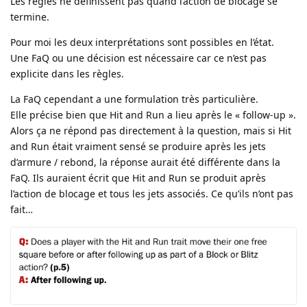
Les règles ne définissent pas quand l’action de blocage se
termine.
Pour moi les deux interprétations sont possibles en l’état.
Une FaQ ou une décision est nécessaire car ce n’est pas
explicite dans les règles.
La FaQ cependant a une formulation très particulière.
Elle précise bien que Hit and Run a lieu après le « follow-up ».
Alors ça ne répond pas directement à la question, mais si Hit
and Run était vraiment sensé se produire après les jets
d’armure / rebond, la réponse aurait été différente dans la
FaQ. Ils auraient écrit que Hit and Run se produit après
l’action de blocage et tous les jets associés. Ce qu’ils n’ont pas
fait…