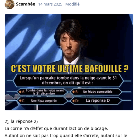
Scarabée
14 mars 2025
Modifié
2), la réponse 2)
La corne n’a d’effet que durant l’action de blocage.
Autant on ne sait pas trop quand elle s’arrête, autant sur le