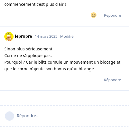
commencement c’est plus clair !
Répondre
lepropre
14 mars 2025
Modifié
Sinon plus sérieusement.
Corne ne s’applique pas.
Pourquoi ? Car le blitz cumule un mouvement un blocage et
que le corne n’ajoute son bonus qu’au blocage.
Répondre
Répondre…