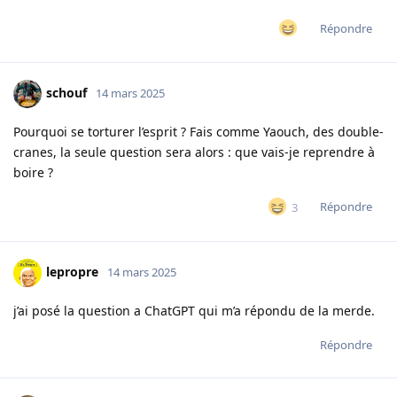
Répondre
schouf
14 mars 2025
Pourquoi se torturer l’esprit ? Fais comme Yaouch, des double-
cranes, la seule question sera alors : que vais-je reprendre à
boire ?
Répondre
3
lepropre
14 mars 2025
j’ai posé la question a ChatGPT qui m’a répondu de la merde.
Répondre