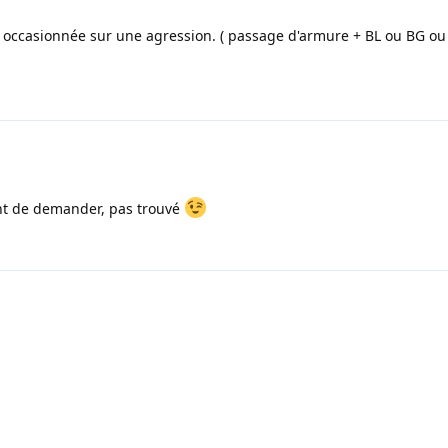
t occasionnée sur une agression. ( passage d'armure + BL ou BG ou
avant de demander, pas trouvé