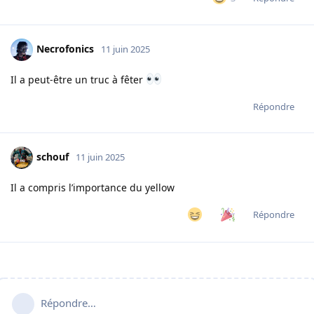
Necrofonics
11 juin 2025
Il a peut-être un truc à fêter
Répondre
schouf
11 juin 2025
Il a compris l’importance du yellow
Répondre
Répondre…