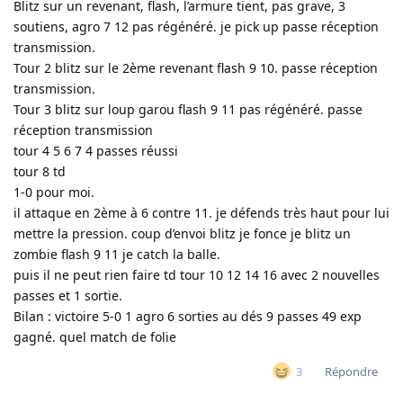
Blitz sur un revenant, flash, l’armure tient, pas grave, 3
soutiens, agro 7 12 pas régénéré. je pick up passe réception
transmission.
Tour 2 blitz sur le 2ème revenant flash 9 10. passe réception
transmission.
Tour 3 blitz sur loup garou flash 9 11 pas régénéré. passe
réception transmission
tour 4 5 6 7 4 passes réussi
tour 8 td
1-0 pour moi.
il attaque en 2ème à 6 contre 11. je défends très haut pour lui
mettre la pression. coup d’envoi blitz je fonce je blitz un
zombie flash 9 11 je catch la balle.
puis il ne peut rien faire td tour 10 12 14 16 avec 2 nouvelles
passes et 1 sortie.
Bilan : victoire 5-0 1 agro 6 sorties au dés 9 passes 49 exp
gagné. quel match de folie
Répondre
3