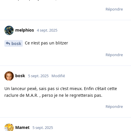
Répondre
melphios
4 sept. 2025
Ce n’est pas un blitzer
bosk
Répondre
bosk
5 sept. 2025
Modifié
Un lanceur pexé, sais pas si c’est mieux. Enfin c’était cette
raclure de M.A.R. , perso je ne le regretterais pas.
Répondre
Mamet
5 sept. 2025