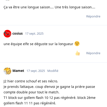
Ça va être une longue saison…. Une très longue saison….
Répondre
cosius
17 sept. 2025
une équipe elfe se déguste sur la longueur
Répondre
Mamet
17 sept. 2025
Modifié
J2 hier contre schouf et ses nécro.
Je prends l’attaque. coup d’envoi je gagne la prière passe
compte double pour tout le match.
T1 block sur gollem flash 10 12 pas régénéré. block 2ème
gollem flash 11 11 pas régénéré.