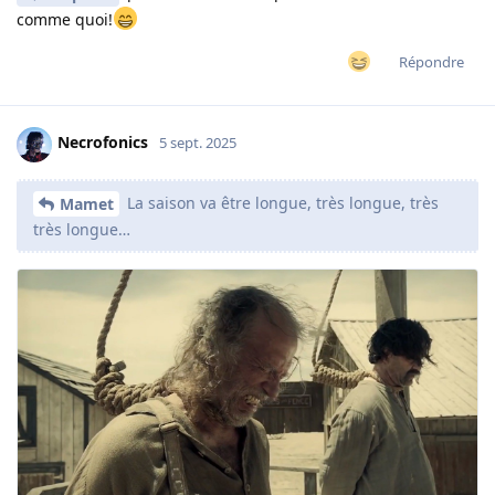
comme quoi!
Répondre
Necrofonics
5 sept. 2025
La saison va être longue, très longue, très
Mamet
très longue…