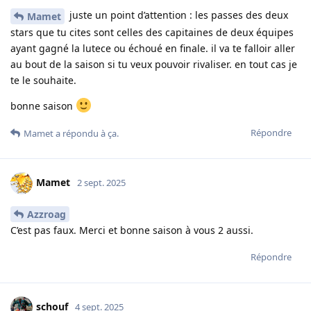
juste un point d’attention : les passes des deux
Mamet
stars que tu cites sont celles des capitaines de deux équipes
ayant gagné la lutece ou échoué en finale. il va te falloir aller
au bout de la saison si tu veux pouvoir rivaliser. en tout cas je
te le souhaite.
bonne saison
Répondre
Mamet
a répondu à ça.
Mamet
2 sept. 2025
Azzroag
C’est pas faux. Merci et bonne saison à vous 2 aussi.
Répondre
schouf
4 sept. 2025