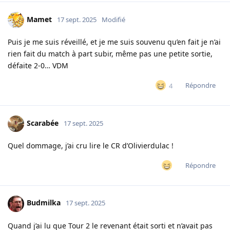
Mamet
17 sept. 2025
Modifié
Puis je me suis réveillé, et je me suis souvenu qu’en fait je n’ai
rien fait du match à part subir, même pas une petite sortie,
défaite 2-0… VDM
Répondre
4
Scarabée
17 sept. 2025
Quel dommage, j’ai cru lire le CR d’Olivierdulac !
Répondre
Budmilka
17 sept. 2025
Quand j’ai lu que Tour 2 le revenant était sorti et n’avait pas