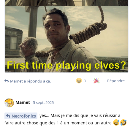
Répondre
3
Mamet
a répondu à ça.
Mamet
5 sept. 2025
yes… Mais je me dis que je vais réussir à
Necrofonics
faire autre chose que des 1 à un moment ou un autre