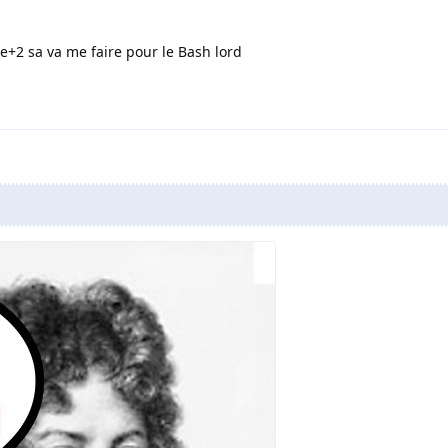
e+2 sa va me faire pour le Bash lord