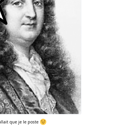
llait que je le poste