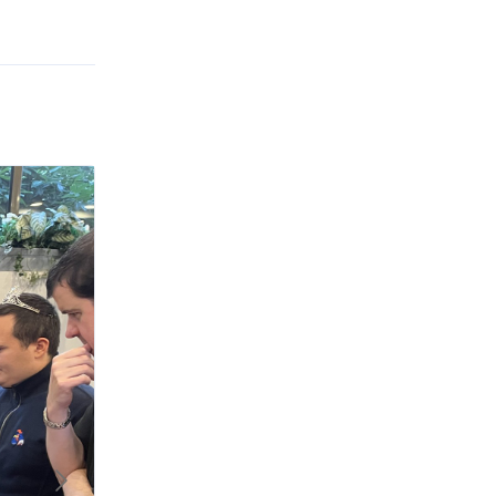
Répondre