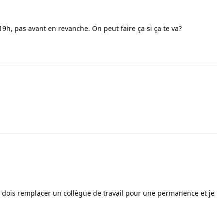
19h, pas avant en revanche. On peut faire ça si ça te va?
,je dois remplacer un collègue de travail pour une permanence et je