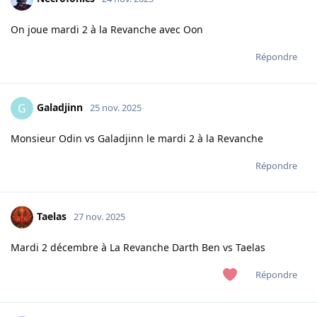
On joue mardi 2 à la Revanche avec Oon
Répondre
Galadjinn
G
25 nov. 2025
Monsieur Odin vs Galadjinn le mardi 2 à la Revanche
Répondre
Taelas
27 nov. 2025
Mardi 2 décembre à La Revanche Darth Ben vs Taelas
Répondre