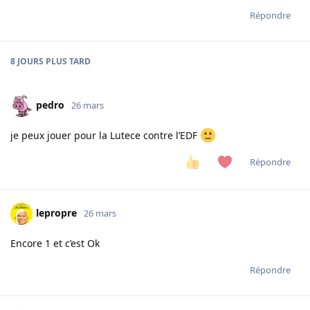
Répondre
8 JOURS
PLUS TARD
pedro
26 mars
je peux jouer pour la Lutece contre l’EDF
Répondre
lepropre
26 mars
Encore 1 et c’est Ok
Répondre