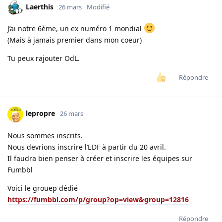
Laerthis
26 mars
Modifié
J’ai notre 6ème, un ex numéro 1 mondial
(Mais à jamais premier dans mon coeur)
Tu peux rajouter OdL.
Répondre
lepropre
26 mars
Nous sommes inscrits.
Nous devrions inscrire l’EDF à partir du 20 avril.
Il faudra bien penser à créer et inscrire les équipes sur
Fumbbl
Voici le grouep dédié
https://fumbbl.com/p/group?op=view&group=12816
Répondre