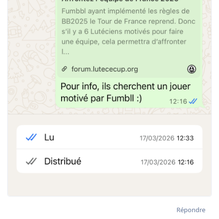
Répondre