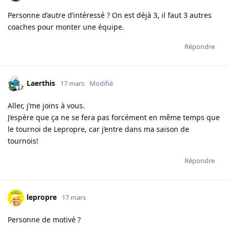
Personne d’autre d’intéressé ? On est déjà 3, il faut 3 autres
coaches pour monter une équipe.
Répondre
Laerthis
17 mars
Modifié
Aller, j’me joins à vous.
J’espère que ça ne se fera pas forcément en même temps que
le tournoi de Lepropre, car j’entre dans ma saison de
tournois!
Répondre
lepropre
17 mars
Personne de motivé ?