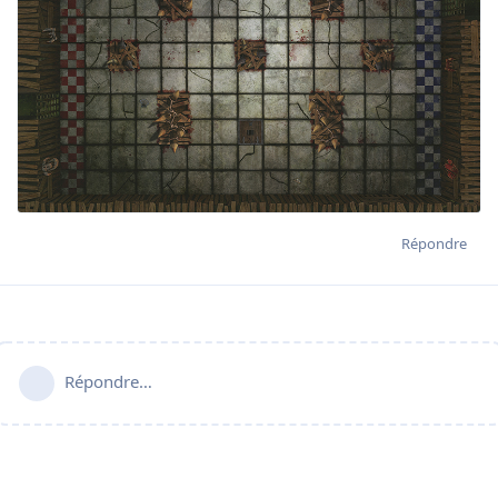
Répondre
Répondre…