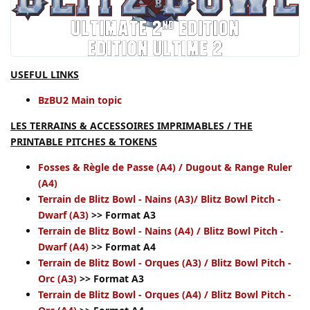
USEFUL LINKS
BzBU2 Main topic
LES TERRAINS & ACCESSOIRES IMPRIMABLES / THE
PRINTABLE PITCHES & TOKENS
Fosses & Règle de Passe (A4) / Dugout & Range Ruler
(A4)
Terrain de Blitz Bowl - Nains (A3)/ Blitz Bowl Pitch -
Dwarf (A3)
>> Format A3
Terrain de Blitz Bowl - Nains (A4) / Blitz Bowl Pitch -
Dwarf (A4)
>> Format A4
Terrain de Blitz Bowl - Orques (A3) / Blitz Bowl Pitch -
Orc (A3)
>> Format A3
Terrain de Blitz Bowl - Orques (A4) / Blitz Bowl Pitch -