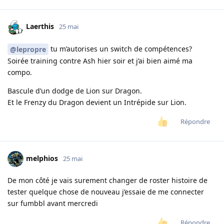
Laerthis
25 mai
tu m’autorises un switch de compétences?
@lepropre
Soirée training contre Ash hier soir et j’ai bien aimé ma
compo.
Bascule d’un dodge de Lion sur Dragon.
Et le Frenzy du Dragon devient un Intrépide sur Lion.
Répondre
melphios
25 mai
De mon côté je vais surement changer de roster histoire de
tester quelque chose de nouveau j’essaie de me connecter
sur fumbbl avant mercredi
Répondre