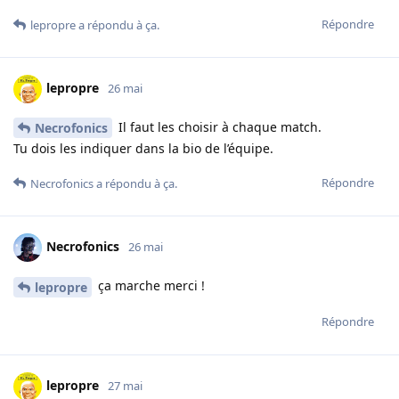
Répondre
lepropre
a répondu à ça.
lepropre
26 mai
Il faut les choisir à chaque match.
Necrofonics
Tu dois les indiquer dans la bio de l’équipe.
Répondre
Necrofonics
a répondu à ça.
Necrofonics
26 mai
ça marche merci !
lepropre
Répondre
lepropre
27 mai