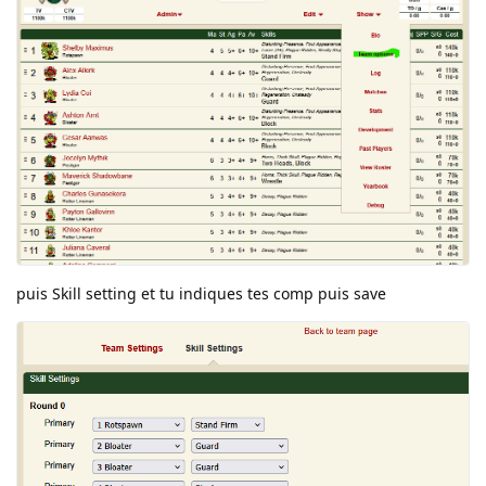
puis Skill setting et tu indiques tes comp puis save