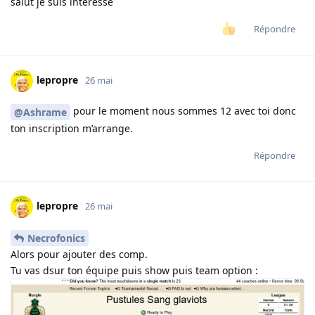
salut je suis interessé
Répondre
lepropre
26 mai
pour le moment nous sommes 12 avec toi donc
@Ashrame
ton inscription m’arrange.
Répondre
lepropre
26 mai
Necrofonics
Alors pour ajouter des comp.
Tu vas dsur ton équipe puis show puis team option :