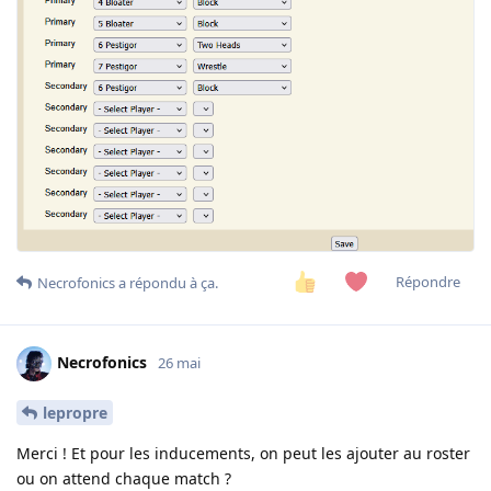
Répondre
Necrofonics
a répondu à ça.
Necrofonics
26 mai
lepropre
Merci ! Et pour les inducements, on peut les ajouter au roster
ou on attend chaque match ?