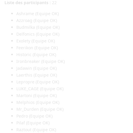
Liste des participants :
22
Ashrame (Equipe OK)
Azzroag (Equipe OK)
Budmilka (Equipe OK)
Delfonics (Equipe OK)
Exolety (Equipe OK)
Feerikon (Equipe OK)
Historic (Equipe OK)
Ironbreaker (Equipe OK)
Jadawin (Equipe OK)
Laerthis (Equipe OK)
Lepropre (Equipe OK)
LUKE_CAGE (Equipe OK)
Martoni (Equipe OK)
Melphios (Equipe OK)
Mr_Durden (Equipe OK)
Pedro (Equipe OK)
Pilaf (Equipe OK)
Raztout (Equipe OK)