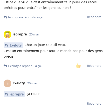
Est-ce que vu que c’est entraînement faut jouer des races
précises pour entraîner les gens ou non ?
Répondre
lepropre
a répondu à ça.
lepropre
20 mai
Chacun joue ce qu’il veut.
Exeloty
C’est un entrainement pour tout le monde pas pour des gens
précis.
Répondre
Exeloty
a répondu à ça.
Exeloty
E
20 mai
ça roule !
lepropre
Répondre