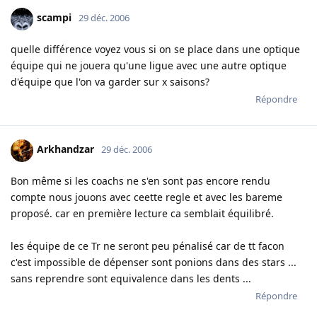
scampi
29 déc. 2006
quelle différence voyez vous si on se place dans une optique
équipe qui ne jouera qu'une ligue avec une autre optique
d'équipe que l'on va garder sur x saisons?
Répondre
Arkhandzar
29 déc. 2006
Bon même si les coachs ne s'en sont pas encore rendu
compte nous jouons avec ceette regle et avec les bareme
proposé. car en première lecture ca semblait équilibré.
les équipe de ce Tr ne seront peu pénalisé car de tt facon
c'est impossible de dépenser sont ponions dans des stars ...
sans reprendre sont equivalence dans les dents ...
Répondre