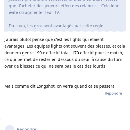
que d'acheter des joueurs et/ou des relances... Cela leur
évite d'augmenter leur TV.
Du coup, les gros sont avantagés par cette règle.
J'aurais plutot pense que c'est les lights qui etaient
avantages. Les equipes lights ont souvent des blesses, et cela
donnera genre 190 d'effectif total, 170 effectif pour le match,
ce qui permet de rester en dessous du seuil à cause du turn
over de blesses ce qui ne sera pas le cas des lourds
Mais comme dit Longshot, on verra quand ca se passera
Répondre
Répondre…