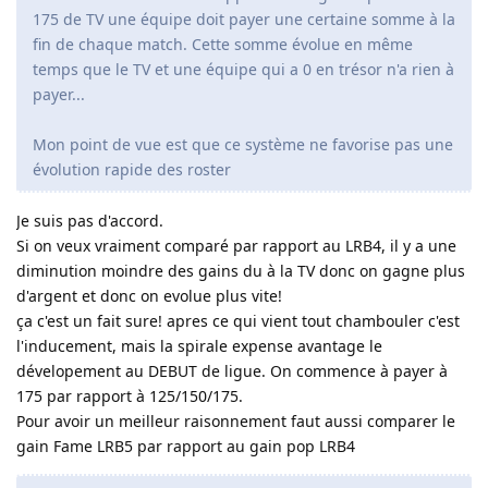
175 de TV une équipe doit payer une certaine somme à la
fin de chaque match. Cette somme évolue en même
temps que le TV et une équipe qui a 0 en trésor n'a rien à
payer...
Mon point de vue est que ce système ne favorise pas une
évolution rapide des roster
Je suis pas d'accord.
Si on veux vraiment comparé par rapport au LRB4, il y a une
diminution moindre des gains du à la TV donc on gagne plus
d'argent et donc on evolue plus vite!
ça c'est un fait sure! apres ce qui vient tout chambouler c'est
l'inducement, mais la spirale expense avantage le
dévelopement au DEBUT de ligue. On commence à payer à
175 par rapport à 125/150/175.
Pour avoir un meilleur raisonnement faut aussi comparer le
gain Fame LRB5 par rapport au gain pop LRB4