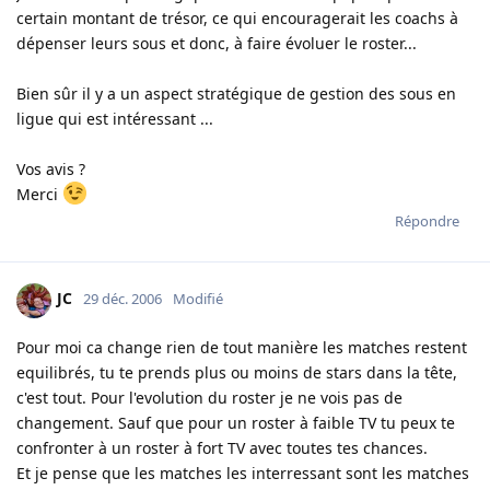
certain montant de trésor, ce qui encouragerait les coachs à
dépenser leurs sous et donc, à faire évoluer le roster...
Bien sûr il y a un aspect stratégique de gestion des sous en
ligue qui est intéressant ...
Vos avis ?
Merci
Répondre
JC
29 déc. 2006
Modifié
Pour moi ca change rien de tout manière les matches restent
equilibrés, tu te prends plus ou moins de stars dans la tête,
c'est tout. Pour l'evolution du roster je ne vois pas de
changement. Sauf que pour un roster à faible TV tu peux te
confronter à un roster à fort TV avec toutes tes chances.
Et je pense que les matches les interressant sont les matches