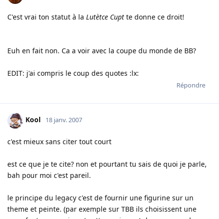
C'est vrai ton statut à la
Lutètce Cupt
te donne ce droit!
Euh en fait non. Ca a voir avec la coupe du monde de BB?
EDIT: j'ai compris le coup des quotes :lx:
Répondre
Kool
18 janv. 2007
c'est mieux sans citer tout court
est ce que je te cite? non et pourtant tu sais de quoi je parle,
bah pour moi c'est pareil.
le principe du legacy c'est de fournir une figurine sur un
theme et peinte. (par exemple sur TBB ils choisissent une