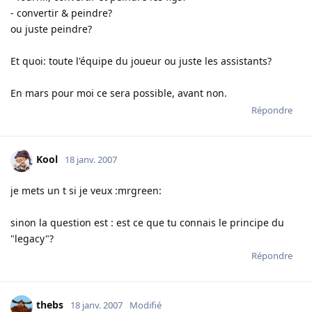
- convertir & peindre?
ou juste peindre?
Et quoi: toute l'équipe du joueur ou juste les assistants?
En mars pour moi ce sera possible, avant non.
Répondre
Kool
18 janv. 2007
je mets un t si je veux :mrgreen:
sinon la question est : est ce que tu connais le principe du
"legacy"?
Répondre
thebs
18 janv. 2007
Modifié