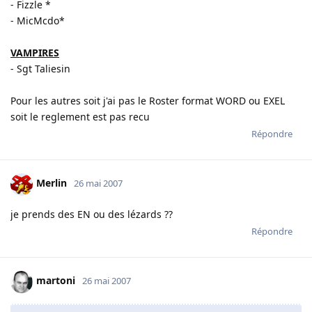
- Fizzle *
- MicMcdo*
VAMPIRES
- Sgt Taliesin
Pour les autres soit j'ai pas le Roster format WORD ou EXEL
soit le reglement est pas recu
Répondre
Merlin
26 mai 2007
je prends des EN ou des lézards ??
Répondre
martoni
26 mai 2007