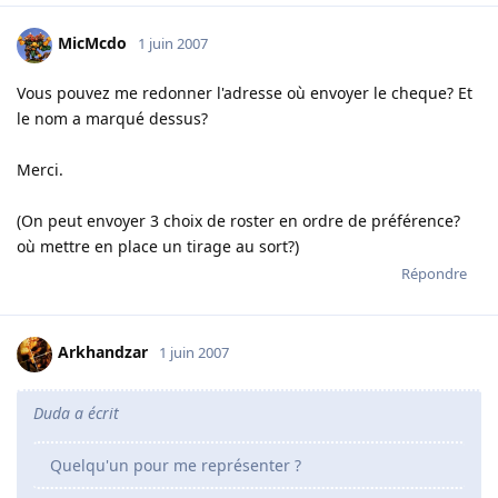
MicMcdo
1 juin 2007
Vous pouvez me redonner l'adresse où envoyer le cheque? Et
le nom a marqué dessus?
Merci.
(On peut envoyer 3 choix de roster en ordre de préférence?
où mettre en place un tirage au sort?)
Répondre
Arkhandzar
1 juin 2007
Duda a écrit
Quelqu'un pour me représenter ?