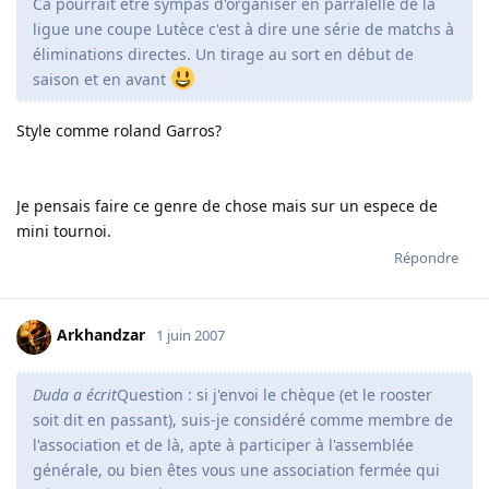
Ca pourrait être sympas d'organiser en parralèlle de la
ligue une coupe Lutèce c'est à dire une série de matchs à
éliminations directes. Un tirage au sort en début de
saison et en avant
Style comme roland Garros?
Je pensais faire ce genre de chose mais sur un espece de
mini tournoi.
Répondre
Arkhandzar
1 juin 2007
Duda a écrit
Question : si j'envoi le chèque (et le rooster
soit dit en passant), suis-je considéré comme membre de
l'association et de là, apte à participer à l'assemblée
générale, ou bien êtes vous une association fermée qui