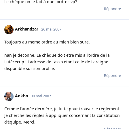
Le chèque on le fait à quel ordre svp?
Répondre
Arkhandzar
26 mai 2007
Toujours au meme ordre au mien bien sure.
nan je deconne. Le chèque doit etre mis a l'ordre de la
Lutècecup ! L'adresse de l'asso etant celle de Laraigne
disponible sur son profile.
Répondre
Ankha
30 mai 2007
Comme l'année dernière, je lutte pour trouver le règlement...
Je cherche les règles à appliquer concernant la constitution
d'équipe. Merci.
Répondre