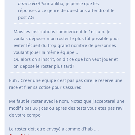
bozo a écrit
Pour ankha, je pense que les
réponses à ce genre de questions attendront le
post AG
Mais les inscriptions commencent le 1er juin. Je
voulais déposer mon roster le plus tôt possible pour
éviter l'écueil du trop grand nombre de personnes
voulant jouer la même équipe...
Ou alors on s'inscrit, on dit ce que l'on veut jouer et
on dépose le roster plus tard?
Euh . Creer une equipe c'est pas pas dire je reserve une
race et filer sa cotise pour s'assurer.
Me faut le roster avec le nom. Notez que j'accepterai une
modif ( pas 36 ) cas ou apres des tests vous etes pas ravi
de votre compo.
Le roster doit etre envoyé a comme d'hab ....