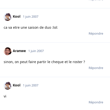
Kool
1 juin 2007
ca va etre une saison de duo :lol:
Répondre
Aranwe
1 juin 2007
sinon, on peut faire partir le cheque et le roster ?
Répondre
Kool
1 juin 2007
vi
Répondre