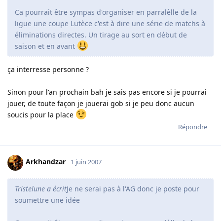
Ca pourrait être sympas d'organiser en parralèlle de la
ligue une coupe Lutèce c'est à dire une série de matchs à
éliminations directes. Un tirage au sort en début de
saison et en avant
ça interresse personne ?
Sinon pour l'an prochain bah je sais pas encore si je pourrai
jouer, de toute façon je jouerai gob si je peu donc aucun
soucis pour la place
Répondre
Arkhandzar
1 juin 2007
Tristelune a écrit
Je ne serai pas à l'AG donc je poste pour
soumettre une idée