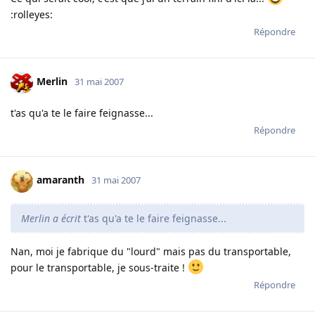
:rolleyes:
Répondre
Merlin
31 mai 2007
t'as qu'a te le faire feignasse...
Répondre
amaranth
31 mai 2007
Merlin a écrit
t'as qu'a te le faire feignasse...
Nan, moi je fabrique du "lourd" mais pas du transportable,
pour le transportable, je sous-traite !
Répondre