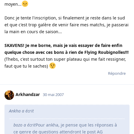
moyen...
Donc je tente l'inscription, si finalement je reste dans le sud
et que c'est trop galère de venir faire mes matchs, je passerai
la main en cours de saison...
SKAVENS! Je me borne, mais je vais essayer de faire enfin
quelque chose avec ces bons à rien de Flying Roubignolles!!!
(Thebs, c'est surtout ton super plateau qui me fait ressigner,
faut que tu le saches)
Répondre
Arkhandzar
30 mai 2007
Ankha a écrit
bozo a écrit
Pour ankha, je pense que les réponses à
ce genre de questions attendront le post AG