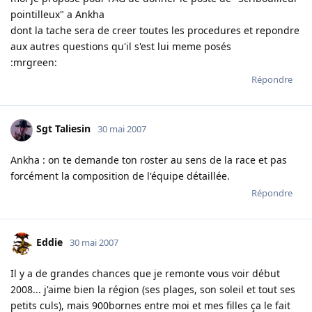
pointilleux" a Ankha
dont la tache sera de creer toutes les procedures et repondre
aux autres questions qu'il s'est lui meme posés
:mrgreen:
Répondre
Sgt Taliesin
30 mai 2007
Ankha : on te demande ton roster au sens de la race et pas
forcément la composition de l'équipe détaillée.
Répondre
Eddie
30 mai 2007
Il y a de grandes chances que je remonte vous voir début
2008... j'aime bien la région (ses plages, son soleil et tout ses
petits culs), mais 900bornes entre moi et mes filles ça le fait