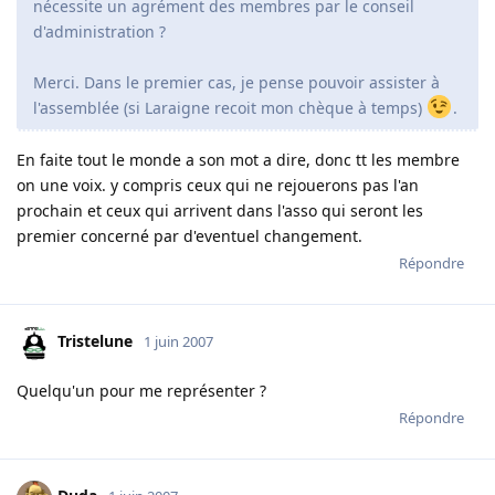
nécessite un agrément des membres par le conseil
d'administration ?
Merci. Dans le premier cas, je pense pouvoir assister à
l'assemblée (si Laraigne recoit mon chèque à temps)
.
En faite tout le monde a son mot a dire, donc tt les membre
on une voix. y compris ceux qui ne rejouerons pas l'an
prochain et ceux qui arrivent dans l'asso qui seront les
premier concerné par d'eventuel changement.
Répondre
Tristelune
1 juin 2007
Quelqu'un pour me représenter ?
Répondre