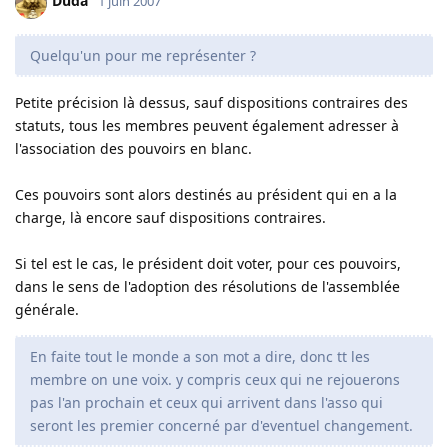
Duda
1 juin 2007
Quelqu'un pour me représenter ?
Petite précision là dessus, sauf dispositions contraires des
statuts, tous les membres peuvent également adresser à
l'association des pouvoirs en blanc.
Ces pouvoirs sont alors destinés au président qui en a la
charge, là encore sauf dispositions contraires.
Si tel est le cas, le président doit voter, pour ces pouvoirs,
dans le sens de l'adoption des résolutions de l'assemblée
générale.
En faite tout le monde a son mot a dire, donc tt les
membre on une voix. y compris ceux qui ne rejouerons
pas l'an prochain et ceux qui arrivent dans l'asso qui
seront les premier concerné par d'eventuel changement.