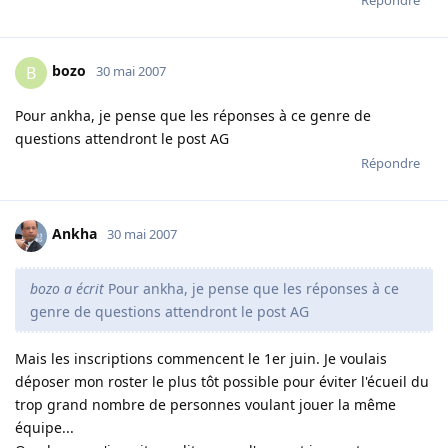
bozo
B
30 mai 2007
Pour ankha, je pense que les réponses à ce genre de
questions attendront le post AG
Répondre
Ankha
30 mai 2007
bozo a écrit
Pour ankha, je pense que les réponses à ce
genre de questions attendront le post AG
Mais les inscriptions commencent le 1er juin. Je voulais
déposer mon roster le plus tôt possible pour éviter l'écueil du
trop grand nombre de personnes voulant jouer la même
équipe...