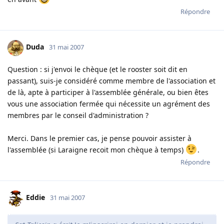
Répondre
Duda
31 mai 2007
Question : si j'envoi le chèque (et le rooster soit dit en
passant), suis-je considéré comme membre de l'association et
de là, apte à participer à l'assemblée générale, ou bien êtes
vous une association fermée qui nécessite un agrément des
membres par le conseil d'administration ?
Merci. Dans le premier cas, je pense pouvoir assister à
l'assemblée (si Laraigne recoit mon chèque à temps)
.
Répondre
Eddie
31 mai 2007