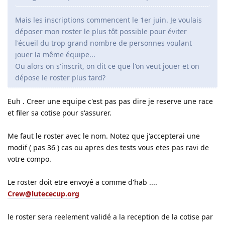
Mais les inscriptions commencent le 1er juin. Je voulais
déposer mon roster le plus tôt possible pour éviter
l'écueil du trop grand nombre de personnes voulant
jouer la même équipe...
Ou alors on s'inscrit, on dit ce que l'on veut jouer et on
dépose le roster plus tard?
Euh . Creer une equipe c'est pas pas dire je reserve une race
et filer sa cotise pour s'assurer.
Me faut le roster avec le nom. Notez que j'accepterai une
modif ( pas 36 ) cas ou apres des tests vous etes pas ravi de
votre compo.
Le roster doit etre envoyé a comme d'hab ....
Crew@lutececup.org
le roster sera reelement validé a la reception de la cotise par