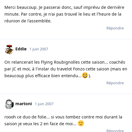
Merci beaucoup. Je passerai donc, sauf imprévu de dernière
minute. Par contre, je n'ai pas trouvé le lieu et l'heure de la
réunion de l'assemblée.
Répondre
Eddie
1 juin 2007
On relancerait les Flying Roubignolles cette saison... coachés
par JC et moi, à l'instar du travelot Fonzo cette saison (mais en
beaucoup plus efficace bien entendu...
).
Répondre
martoni
1 juin 2007
roooh ce duo de folie... si vous tombez contre moi durant la
saison je veux les 2 en face de moi...
Répondre