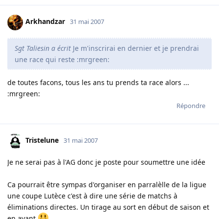
Arkhandzar
31 mai 2007
Sgt Taliesin a écrit
Je m'inscrirai en dernier et je prendrai
une race qui reste :mrgreen:
de toutes facons, tous les ans tu prends ta race alors ...
:mrgreen:
Répondre
Tristelune
31 mai 2007
Je ne serai pas à l'AG donc je poste pour soumettre une idée
Ca pourrait être sympas d'organiser en parralèlle de la ligue
une coupe Lutèce c'est à dire une série de matchs à
éliminations directes. Un tirage au sort en début de saison et
en avant