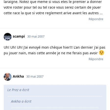
laraigne. Notez que meme si vous etes le premier a donner
votre roster pour tel ou tel race vous serez certain de jouer
cette race la que si votre reglement arive avant les autres ...
Répondre
scampi
30 mai 2007
Uh! Uh! Uh! J'ai evnoyé mon chèque hier!!! L'an dernier j'ai pas
pu jouer nain, mais cette année je ne me ferais pas avoir
Répondre
Ankha
30 mai 2007
Le Prez a écrit
Ankha a écrit