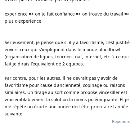
experience => on te fait confiance => on trouve du travail =>
plus d'experience
Serieusement, je pense que si il y a favoritisme, c'est justifié
envers ceux qui s'impliquent dans le monde bloodbowl
(organisation de ligues, tournois, naf, internet, etc..), ce qui
fait je dirais l'equivalent de 2 equipes.
Par contre, pour les autres, il ne devrait pas y avoir de
favoritisme pour cause d'ancienneté, copinage ou raisons
similaires. Un tirage au sort comme propose vincekiller est
vraisemblablement la solution la moins polémiquante. Et je
me répète un écarté une année doit être prioritaire l'année
suivante.
Répondre