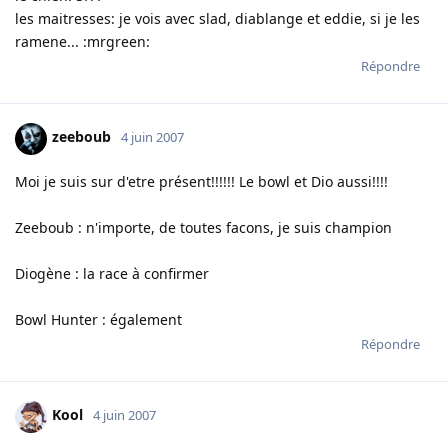
les maitresses: je vois avec slad, diablange et eddie, si je les
ramene... :mrgreen:
Répondre
zeeboub
4 juin 2007
Moi je suis sur d'etre présent!!!!!! Le bowl et Dio aussi!!!!
Zeeboub : n'importe, de toutes facons, je suis champion
Diogène : la race à confirmer
Bowl Hunter : également
Répondre
Kool
4 juin 2007