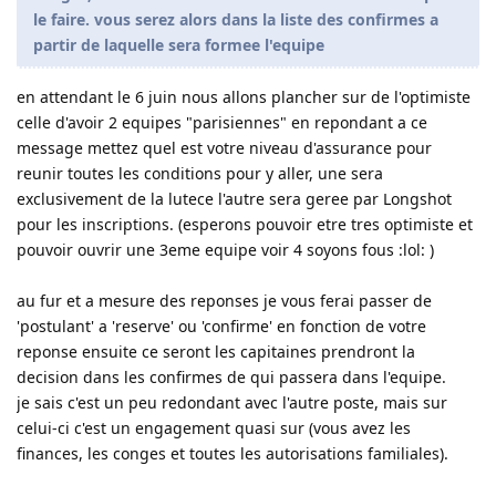
le faire. vous serez alors dans la liste des confirmes a
partir de laquelle sera formee l'equipe
en attendant le 6 juin nous allons plancher sur de l'optimiste
celle d'avoir 2 equipes "parisiennes" en repondant a ce
message mettez quel est votre niveau d'assurance pour
reunir toutes les conditions pour y aller, une sera
exclusivement de la lutece l'autre sera geree par Longshot
pour les inscriptions. (esperons pouvoir etre tres optimiste et
pouvoir ouvrir une 3eme equipe voir 4 soyons fous :lol: )
au fur et a mesure des reponses je vous ferai passer de
'postulant' a 'reserve' ou 'confirme' en fonction de votre
reponse ensuite ce seront les capitaines prendront la
decision dans les confirmes de qui passera dans l'equipe.
je sais c'est un peu redondant avec l'autre poste, mais sur
celui-ci c'est un engagement quasi sur (vous avez les
finances, les conges et toutes les autorisations familiales).