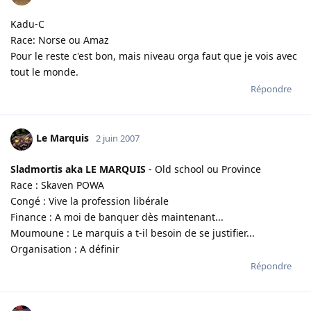
Kadu-C
Race: Norse ou Amaz
Pour le reste c'est bon, mais niveau orga faut que je vois avec
tout le monde.
Répondre
Le Marquis
2 juin 2007
Sladmortis aka LE MARQUIS
- Old school ou Province
Race : Skaven POWA
Congé : Vive la profession libérale
Finance : A moi de banquer dès maintenant...
Moumoune : Le marquis a t-il besoin de se justifier...
Organisation : A définir
Répondre