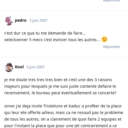
pedro
5 juin 2007
c'est dur ce que tu me demande de faire...
selectionner 5 mecs c'est evincer tous les autres...
Répondre
Kool
5 juin 2007
je me doute tres tres tres bien et c'est une des 3 raisons
majeurs pour lesquels je me suis juste contente defaire le
recensement, le bureau peut eventuellement se concerte?
sinon j'ai deja invite Tristelune et Kaduc a profiter de la place
qui leur ete offerte ailleur, mais ca ne resoud pas le probleme
de tous les autres, on a clairement de quoi faire 2 equipes et
pour l'instant la place que pour une (et contrairement a ce