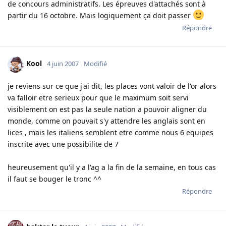
de concours administratifs. Les épreuves d'attachés sont à
partir du 16 octobre. Mais logiquement ça doit passer
Répondre
Kool
4 juin 2007
Modifié
je reviens sur ce que j'ai dit, les places vont valoir de l'or alors
va falloir etre serieux pour que le maximum soit servi
visiblement on est pas la seule nation a pouvoir aligner du
monde, comme on pouvait s'y attendre les anglais sont en
lices , mais les italiens semblent etre comme nous 6 equipes
inscrite avec une possibilite de 7
heureusement qu'il y a l'ag a la fin de la semaine, en tous cas
il faut se bouger le tronc ^^
Répondre