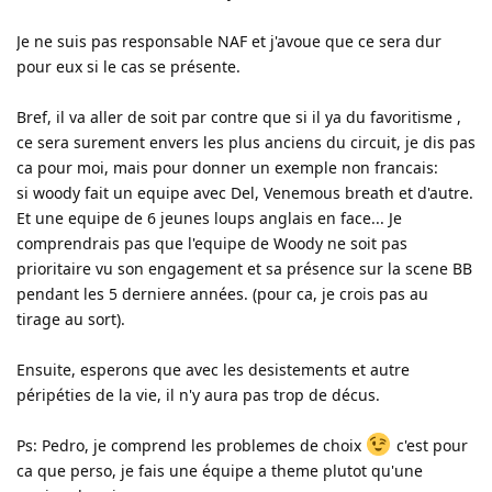
Je ne suis pas responsable NAF et j'avoue que ce sera dur
pour eux si le cas se présente.
Bref, il va aller de soit par contre que si il ya du favoritisme ,
ce sera surement envers les plus anciens du circuit, je dis pas
ca pour moi, mais pour donner un exemple non francais:
si woody fait un equipe avec Del, Venemous breath et d'autre.
Et une equipe de 6 jeunes loups anglais en face... Je
comprendrais pas que l'equipe de Woody ne soit pas
prioritaire vu son engagement et sa présence sur la scene BB
pendant les 5 derniere années. (pour ca, je crois pas au
tirage au sort).
Ensuite, esperons que avec les desistements et autre
péripéties de la vie, il n'y aura pas trop de décus.
Ps: Pedro, je comprend les problemes de choix
c'est pour
ca que perso, je fais une équipe a theme plutot qu'une