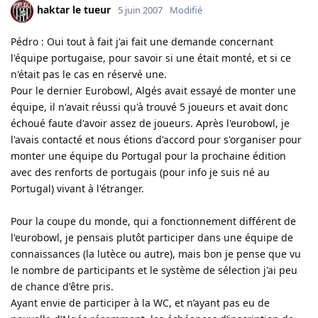
haktar le tueur
5 juin 2007
Modifié
Pédro : Oui tout à fait j'ai fait une demande concernant
l'équipe portugaise, pour savoir si une était monté, et si ce
n'était pas le cas en réservé une.
Pour le dernier Eurobowl, Algés avait essayé de monter une
équipe, il n'avait réussi qu'à trouvé 5 joueurs et avait donc
échoué faute d'avoir assez de joueurs. Après l'eurobowl, je
l'avais contacté et nous étions d'accord pour s'organiser pour
monter une équipe du Portugal pour la prochaine édition
avec des renforts de portugais (pour info je suis né au
Portugal) vivant à l'étranger.
Pour la coupe du monde, qui a fonctionnement différent de
l'eurobowl, je pensais plutôt participer dans une équipe de
connaissances (la lutèce ou autre), mais bon je pense que vu
le nombre de participants et le système de sélection j'ai peu
de chance d'être pris.
Ayant envie de participer à la WC, et n’ayant pas eu de