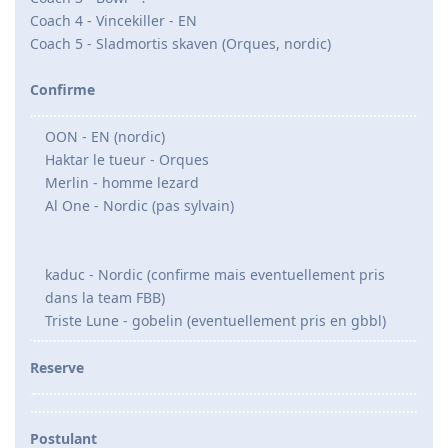
Coach 4 - Vincekiller - EN
Coach 5 - Sladmortis skaven (Orques, nordic)
Confirme
OON - EN (nordic)
Haktar le tueur - Orques
Merlin - homme lezard
Al One - Nordic (pas sylvain)
kaduc - Nordic (confirme mais eventuellement pris
dans la team FBB)
Triste Lune - gobelin (eventuellement pris en gbbl)
Reserve
Postulant