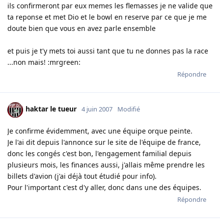
ils confirmeront par eux memes les flemasses je ne valide que
ta reponse et met Dio et le bowl en reserve par ce que je me
doute bien que vous en avez parle ensemble
et puis je t'y mets toi aussi tant que tu ne donnes pas la race
...non mais! :mrgreen:
Répondre
haktar le tueur
4 juin 2007
Modifié
Je confirme évidemment, avec une équipe orque peinte.
Je l'ai dit depuis l'annonce sur le site de l'équipe de france,
donc les congés c'est bon, l'engagement familial depuis
plusieurs mois, les finances aussi, j'allais même prendre les
billets d'avion (j'ai déjà tout étudié pour info).
Pour l'important c'est d'y aller, donc dans une des équipes.
Répondre