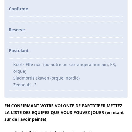
Confirme
Reserve
Postulant
Kool - Elfe noir (ou autre on s'arrangera humain, ES,
orque)
Sladmortis skaven (orque, nordic)
Zeeboub - ?
EN CONFIRMANT VOTRE VOLONTE DE PARTICIPER METTEZ
LA LISTE DES EQUIPES QUE VOUS POUVEZ JOUER (en etant
sur de l'avoir peinte)