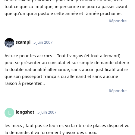
tout ce que ca implique, ie personne ne pourra passer avant
quelqu'un qui a postule cette année et l'année prochaine.
Répondre
scampi
5 juin 2007
Astuce pour les accrocs... Tout français (et tout allemand)
peut se présenter au consulat et sur simple demande obtenir
la double nationalité allemande, sans aucun justificatif autre
que son passeport français ou allemand et sans aucune
raison à présenter...
Répondre
longshot
L
5 juin 2007
les mecs , faut pas se leurrer, vu la nbre de places dispo et vu
la demande, il va forcement y avoir des choix.