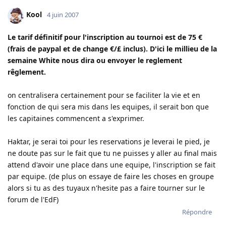
Kool
4 juin 2007
Le tarif définitif pour l'inscription au tournoi est de 75 €
(frais de paypal et de change €/£ inclus). D'ici le millieu de la
semaine White nous dira ou envoyer le reglement
rêglement.
on centralisera certainement pour se faciliter la vie et en
fonction de qui sera mis dans les equipes, il serait bon que
les capitaines commencent a s'exprimer.
Haktar, je serai toi pour les reservations je leverai le pied, je
ne doute pas sur le fait que tu ne puisses y aller au final mais
attend d'avoir une place dans une equipe, l'inscription se fait
par equipe. (de plus on essaye de faire les choses en groupe
alors si tu as des tuyaux n'hesite pas a faire tourner sur le
forum de l'EdF)
Répondre