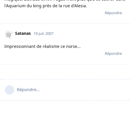
l'Aquarium du king près de la rue d'Alesia.
Répondre
Satanas
10 juil. 2007
Impressionnant de réalisme ce norse...
Répondre
Répondre…