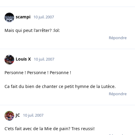
scampi
10 juil. 2007
Mais qui peut l'arrêter? :lol:
Répondre
Louis X
10 juil. 2007
Personne ! Personne ! Personne !
Ca fait du bien de chanter ce petit hymne de la Lutèce.
Répondre
JC
10 juil. 2007
C'ets fait avec de la Mie de pain? Tres reussi!