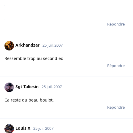
Répondre
Arkhandzar
25 juil. 2007
Ressemble trop au second ed
Répondre
Sgt Taliesin
25 juil. 2007
Ca reste du beau boulot.
Répondre
Louis X
25 juil. 2007