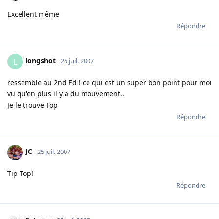
Excellent même
Répondre
longshot
L
25 juil. 2007
ressemble au 2nd Ed ! ce qui est un super bon point pour moi
vu qu'en plus il y a du mouvement..
Je le trouve Top
Répondre
JC
25 juil. 2007
Tip Top!
Répondre