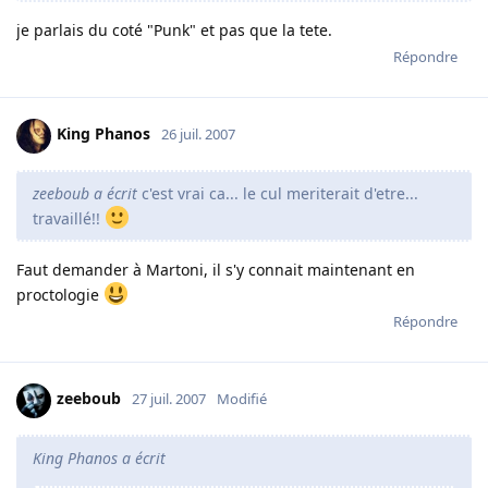
je parlais du coté "Punk" et pas que la tete.
Répondre
King Phanos
26 juil. 2007
zeeboub a écrit
c'est vrai ca... le cul meriterait d'etre...
travaillé!!
Faut demander à Martoni, il s'y connait maintenant en
proctologie
Répondre
zeeboub
27 juil. 2007
Modifié
King Phanos a écrit