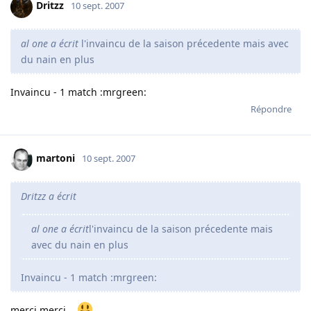
Dritzz
10 sept. 2007
al one a écrit
l'invaincu de la saison précedente mais avec
du nain en plus
Invaincu - 1 match :mrgreen:
Répondre
martoni
10 sept. 2007
Dritzz a écrit
al one a écrit
l'invaincu de la saison précedente mais
avec du nain en plus
Invaincu - 1 match :mrgreen:
merci merci...