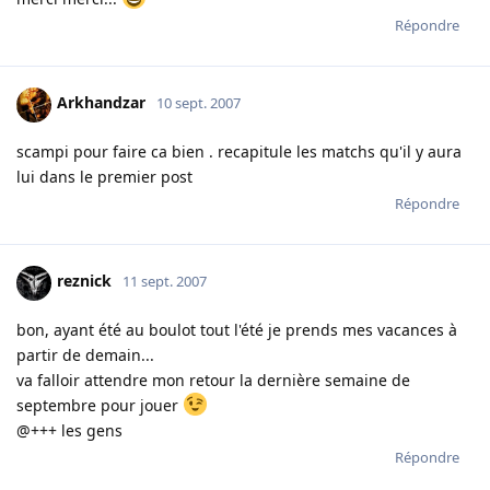
Répondre
Arkhandzar
10 sept. 2007
scampi pour faire ca bien . recapitule les matchs qu'il y aura
lui dans le premier post
Répondre
reznick
11 sept. 2007
bon, ayant été au boulot tout l'été je prends mes vacances à
partir de demain...
va falloir attendre mon retour la dernière semaine de
septembre pour jouer
@+++ les gens
Répondre