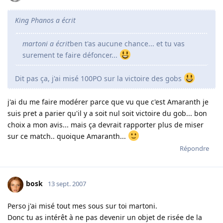
King Phanos a écrit
martoni a écrit
ben t'as aucune chance... et tu vas
surement te faire défoncer...
Dit pas ça, j'ai misé 100PO sur la victoire des gobs
j'ai du me faire modérer parce que vu que c'est Amaranth je
suis pret a parier qu'il y a soit nul soit victoire du gob... bon
choix a mon avis... mais ça devrait rapporter plus de miser
sur ce match.. quoique Amaranth...
Répondre
bosk
13 sept. 2007
Perso j'ai misé tout mes sous sur toi martoni.
Donc tu as intérêt à ne pas devenir un objet de risée de la