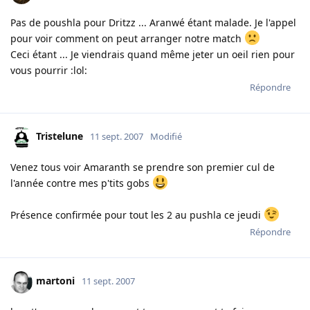
Pas de poushla pour Dritzz ... Aranwé étant malade. Je l'appel
pour voir comment on peut arranger notre match
Ceci étant ... Je viendrais quand même jeter un oeil rien pour
vous pourrir :lol:
Répondre
Tristelune
11 sept. 2007
Modifié
Venez tous voir Amaranth se prendre son premier cul de
l'année contre mes p'tits gobs
Présence confirmée pour tout les 2 au pushla ce jeudi
Répondre
martoni
11 sept. 2007