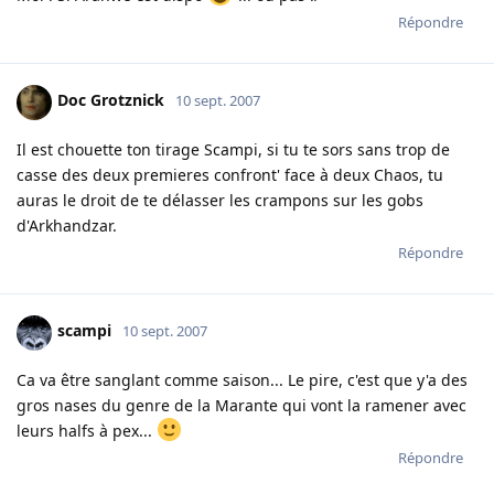
Répondre
Doc Grotznick
10 sept. 2007
Il est chouette ton tirage Scampi, si tu te sors sans trop de
casse des deux premieres confront' face à deux Chaos, tu
auras le droit de te délasser les crampons sur les gobs
d'Arkhandzar.
Répondre
scampi
10 sept. 2007
Ca va être sanglant comme saison... Le pire, c'est que y'a des
gros nases du genre de la Marante qui vont la ramener avec
leurs halfs à pex...
Répondre