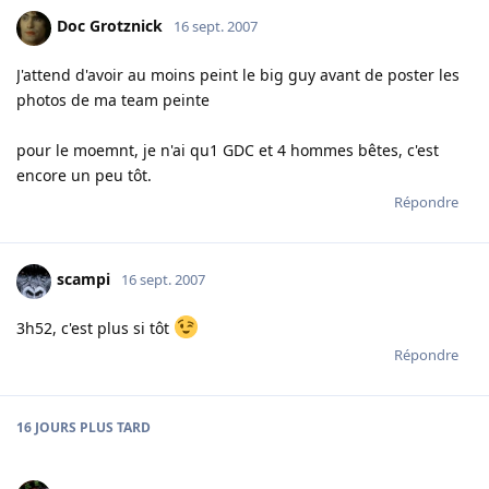
Doc Grotznick
16 sept. 2007
J'attend d'avoir au moins peint le big guy avant de poster les
photos de ma team peinte
pour le moemnt, je n'ai qu1 GDC et 4 hommes bêtes, c'est
encore un peu tôt.
Répondre
scampi
16 sept. 2007
3h52, c'est plus si tôt
Répondre
16 JOURS
PLUS TARD