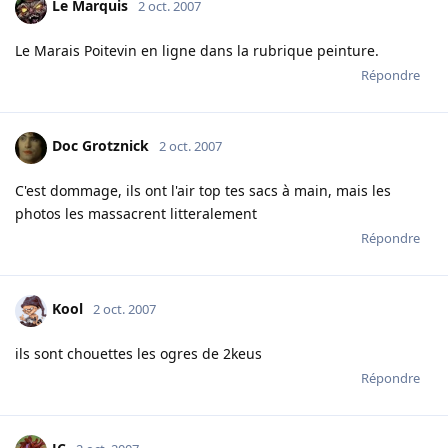
Le Marquis
2 oct. 2007
Le Marais Poitevin en ligne dans la rubrique peinture.
Répondre
Doc Grotznick
2 oct. 2007
C'est dommage, ils ont l'air top tes sacs à main, mais les
photos les massacrent litteralement
Répondre
Kool
2 oct. 2007
ils sont chouettes les ogres de 2keus
Répondre