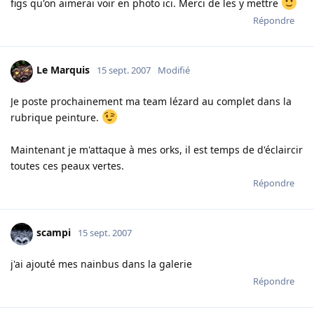
figs qu'on aimerai voir en photo ici. Merci de les y mettre
Répondre
Le Marquis
15 sept. 2007
Modifié
Je poste prochainement ma team lézard au complet dans la
rubrique peinture.
Maintenant je m'attaque à mes orks, il est temps de d'éclaircir
toutes ces peaux vertes.
Répondre
scampi
15 sept. 2007
j'ai ajouté mes nainbus dans la galerie
Répondre