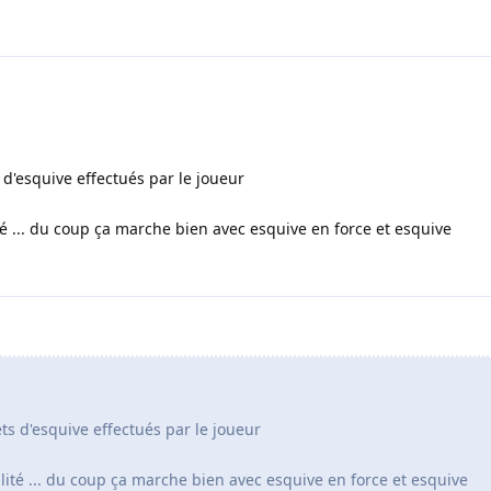
s d'esquive effectués par le joueur
té ... du coup ça marche bien avec esquive en force et esquive
jets d'esquive effectués par le joueur
ilité ... du coup ça marche bien avec esquive en force et esquive