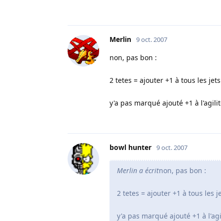
Merlin
9 oct. 2007
non, pas bon :
2 tetes = ajouter +1 à tous les jet
y'a pas marqué ajouté +1 à l'agili
bowl hunter
9 oct. 2007
Merlin a écrit
non, pas bon :
2 tetes = ajouter +1 à tous les 
y'a pas marqué ajouté +1 à l'ag