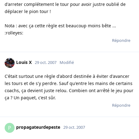
d'arreter complétement le tour pour avoir justre oublié de
déplacer le pion tour !
Nota : avec ça cette règle est beaucoup moins bête ...
:rolleyes:
Répondre
Louis X
29 oct. 2007
Modifié
C'était surtout une règle d'abord destinée à éviter d'avancer
les tours et de s'y perdre. Sauf qu'entre les mains de certains
coachs, ça devient juste relou. Combien ont arrêté le jeu pour
ça ? Un paquet, c'est sûr.
Répondre
propagateurdepeste
P
29 oct. 2007