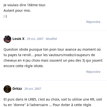
Je voulais dire 16ème tour.
Autant pour moi.
;-)
Répondre
Louis X
29 oct. 2007
Modifié
Question idiote puisque ton pion tour avance au moment où
tu payes ta reroll... pour les vautours/noobz/coupeurs de
cheveux en 4 (au choix mais souvent un peu des 3) qui jouent
encore cette règle idiote.
Répondre
Dritzz
29 oct. 2007
Et puis dans le LRB5, c'est au choix, soit tu utilise une RR, soit
tu en "donne" à l'adversaire ... Pour éviter à cette règle