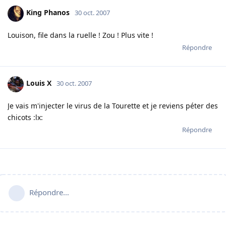
King Phanos
30 oct. 2007
Louison, file dans la ruelle ! Zou ! Plus vite !
Répondre
Louis X
30 oct. 2007
Je vais m'injecter le virus de la Tourette et je reviens péter des
chicots :lx:
Répondre
Répondre…