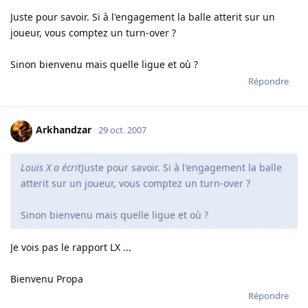
Juste pour savoir. Si à l'engagement la balle atterit sur un
joueur, vous comptez un turn-over ?
Sinon bienvenu mais quelle ligue et où ?
Répondre
Arkhandzar
29 oct. 2007
Louis X a écrit
Juste pour savoir. Si à l'engagement la balle
atterit sur un joueur, vous comptez un turn-over ?
Sinon bienvenu mais quelle ligue et où ?
Je vois pas le rapport LX ...
Bienvenu Propa
Répondre