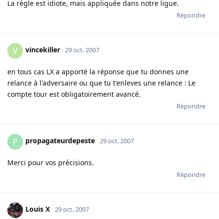
La règle est idiote, mais appliquée dans notre ligue.
Répondre
vincekiller
V
29 oct. 2007
en tous cas LX a apporté la réponse que tu donnes une
relance à l'adversaire ou que tu t'enleves une relance : Le
compte tour est obligatoirement avancé.
Répondre
propagateurdepeste
P
29 oct. 2007
Merci pour vos précisions.
Répondre
Louis X
29 oct. 2007