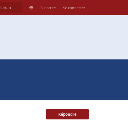
S'inscrire
Se connecter
Répondre