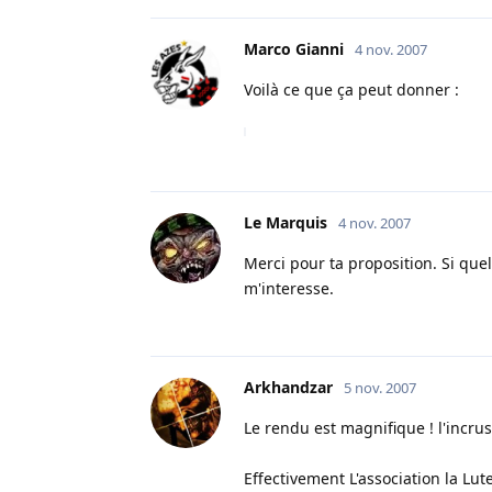
Marco Gianni
4 nov. 2007
Voilà ce que ça peut donner :
Le Marquis
4 nov. 2007
Merci pour ta proposition. Si qu
m'interesse.
Arkhandzar
5 nov. 2007
Le rendu est magnifique ! l'incrust
Effectivement L'association la L