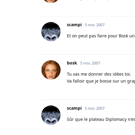
scampi
5 nov. 2007
Et on peut pas faire pour Bosk u
bosk
5 nov. 2007
Tu vas me donner des idées toi.
Va falloir que je bosse sur un gra
scampi
5 nov. 2007
Sûr que le plateau Diplomacy n'e