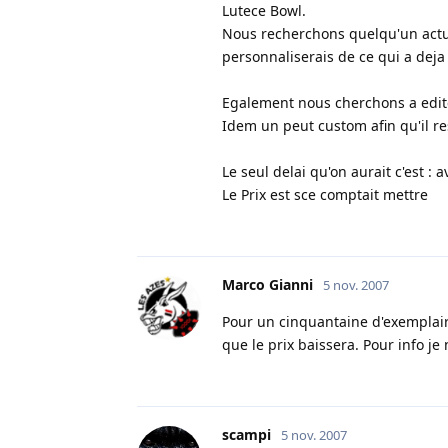
Lutece Bowl.
Nous recherchons quelqu'un actue
personnaliserais de ce qui a deja 
Egalement nous cherchons a edit
Idem un peut custom afin qu'il res
Le seul delai qu'on aurait c'est : a
Le Prix est sce comptait mettre
Marco Gianni
5 nov. 2007
Pour un cinquantaine d'exemplair
que le prix baissera. Pour info je
scampi
5 nov. 2007