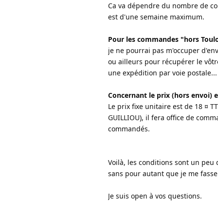
Ca va dépendre du nombre de com
est d'une semaine maximum.
Pour les commandes "hors Toul
je ne pourrai pas m'occuper d'envo
ou ailleurs pour récupérer le vô
une expédition par voie postale
Concernant le prix (hors envoi) e
Le prix fixe unitaire est de 18 ¤
GUILLIOU), il fera office de comm
commandés.
Voilà, les conditions sont un peu
sans pour autant que je me fasse 
Je suis open à vos questions.