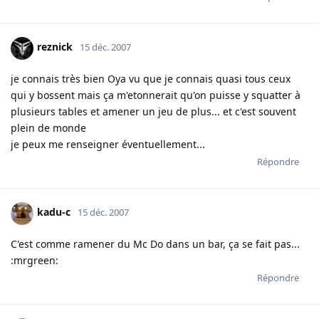
reznick
15 déc. 2007
je connais très bien Oya vu que je connais quasi tous ceux
qui y bossent mais ça m'etonnerait qu'on puisse y squatter à
plusieurs tables et amener un jeu de plus... et c'est souvent
plein de monde
je peux me renseigner éventuellement...
Répondre
kadu-c
15 déc. 2007
C'est comme ramener du Mc Do dans un bar, ça se fait pas...
:mrgreen:
Répondre