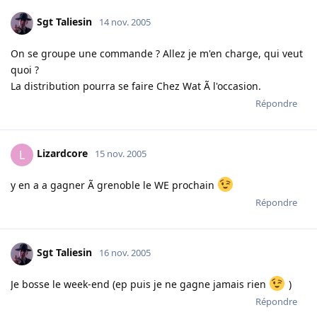
Sgt Taliesin
14 nov. 2005
On se groupe une commande ? Allez je m'en charge, qui veut
quoi ?
La distribution pourra se faire Chez Wat Ã l'occasion.
Répondre
Lizardcore
L
15 nov. 2005
y en a a gagner Ã grenoble le WE prochain
Répondre
Sgt Taliesin
16 nov. 2005
Je bosse le week-end (ep puis je ne gagne jamais rien
)
Répondre