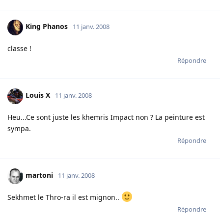
King Phanos
11 janv. 2008
classe !
Répondre
Louis X
11 janv. 2008
Heu...Ce sont juste les khemris Impact non ? La peinture est
sympa.
Répondre
martoni
11 janv. 2008
Sekhmet le Thro-ra il est mignon..
Répondre