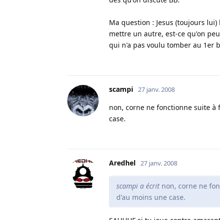
Ma question : Jesus (toujours lui)
mettre un autre, est-ce qu'on peu
qui n'a pas voulu tomber au 1er 
scampi
27 janv. 2008
non, corne ne fonctionne suite à f
case.
Aredhel
27 janv. 2008
scampi a écrit
non, corne ne fonc
d'au moins une case.