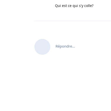
Qui est ce qui s'y colle?
Répondre…