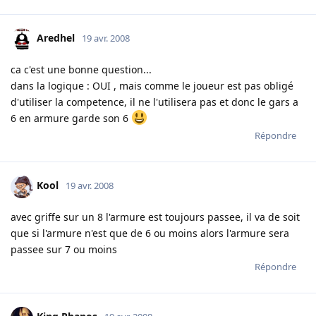
Aredhel
19 avr. 2008
ca c'est une bonne question...
dans la logique : OUI , mais comme le joueur est pas obligé
d'utiliser la competence, il ne l'utilisera pas et donc le gars a
6 en armure garde son 6
Répondre
Kool
19 avr. 2008
avec griffe sur un 8 l'armure est toujours passee, il va de soit
que si l'armure n'est que de 6 ou moins alors l'armure sera
passee sur 7 ou moins
Répondre