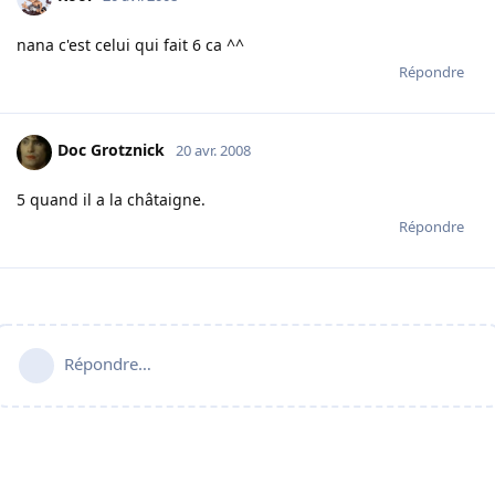
nana c'est celui qui fait 6 ca ^^
Répondre
Doc Grotznick
20 avr. 2008
5 quand il a la châtaigne.
Répondre
Répondre…