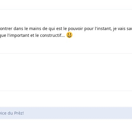
ntrer dans le mains de qui est le pouvoir pour l'instant, je vais 
e l'important et le constructif...
ice du Prèz!