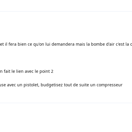
t et il fera bien ce qu'on lui demandera mais la bombe d'air c'est la
 fait le lien avec le point 2
se avec un pistolet, budgetisez tout de suite un compresseur