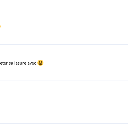
ojeter sa lasure avec