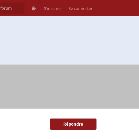
S'inscrire
Se connecter
Répondre