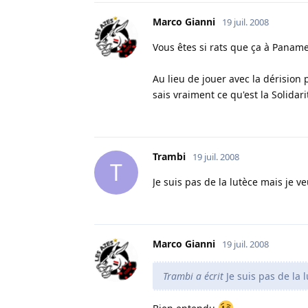
Marco Gianni
19 juil. 2008
Vous êtes si rats que ça à Panam
Au lieu de jouer avec la dérision 
sais vraiment ce qu'est la Solidari
Trambi
19 juil. 2008
T
Je suis pas de la lutèce mais je v
Marco Gianni
19 juil. 2008
Trambi a écrit
Je suis pas de la 