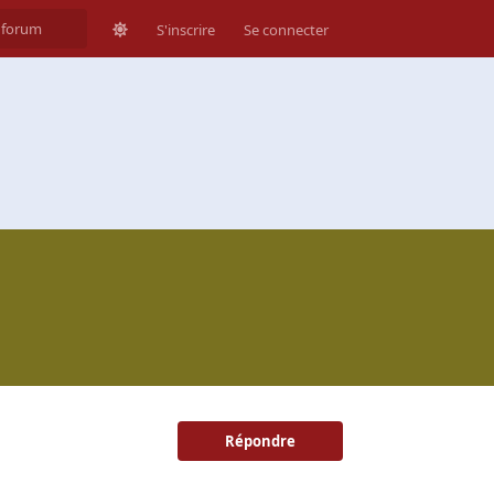
S'inscrire
Se connecter
Répondre