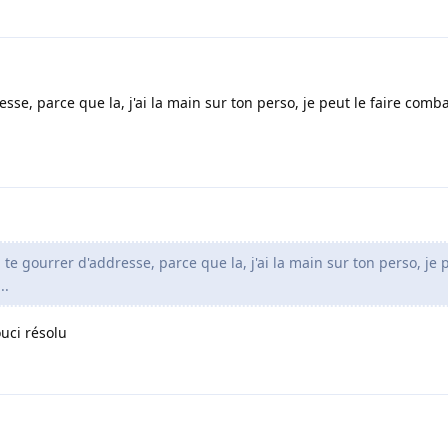
esse, parce que la, j'ai la main sur ton perso, je peut le faire combat
u te gourrer d'addresse, parce que la, j'ai la main sur ton perso, je 
..
uci résolu