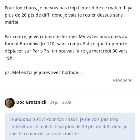
Pour ton chaos, je ne vois pas trop l'interet de ce match. Il ya
plus de 20 pts de diff. donc je vais te rouler dessus sans
mérite.
Par contre, je veux bien tester mes MV vs tes amazones au
format Eurobowl (tr 110, sans comp). Est ce que tu peux te
déplacer sur Paris ? si on pouvait faire ça mercredi 30 vers
19h.
ps: Mefies toi je joues avec horloge...
Répondre
Doc Grotznick
24 juil. 2008
Le Marquis a écrit
Pour ton chaos, je ne vois pas trop
l'intérêt de ce match. Il ya plus de 20 pts de diff. donc je
vais te rouler dessus sans mérite.