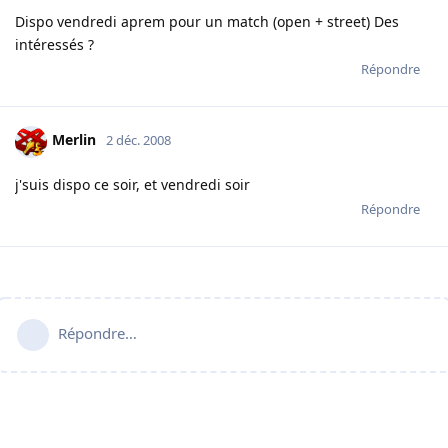
Dispo vendredi aprem pour un match (open + street) Des
intéressés ?
Répondre
Merlin
2 déc. 2008
j'suis dispo ce soir, et vendredi soir
Répondre
Répondre…