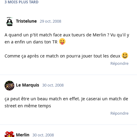
3 MOIS
PLUS TARD
Tristelune
29 oct. 2008
A quand un p'tit match face aux tueurs de Merlin ? Vu qu'il y
en a enfin un dans ton TR
Comme ça après ce match on pourra jouer tout les deux
Répondre
Le Marquis
30 oct. 2008
ça peut être un beau match en effet. Je caserai un match de
street en même temps
Répondre
Merlin
30 oct. 2008