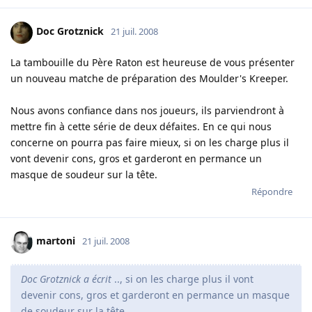
Doc Grotznick
21 juil. 2008
La tambouille du Père Raton est heureuse de vous présenter
un nouveau matche de préparation des Moulder's Kreeper.
Nous avons confiance dans nos joueurs, ils parviendront à
mettre fin à cette série de deux défaites. En ce qui nous
concerne on pourra pas faire mieux, si on les charge plus il
vont devenir cons, gros et garderont en permance un
masque de soudeur sur la tête.
Répondre
martoni
21 juil. 2008
Doc Grotznick a écrit
.., si on les charge plus il vont
devenir cons, gros et garderont en permance un masque
de soudeur sur la tête.