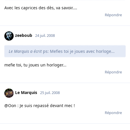
Avec les caprices des dès, va savoir....
Répondre
zeeboub
24 juil. 2008
Le Marquis a écrit
ps: Mefies toi je joues avec horloge...
mefie toi, tu joues un horloger...
Répondre
Le Marquis
25 juil. 2008
@Oon : Je suis repassé devant mec !
Répondre