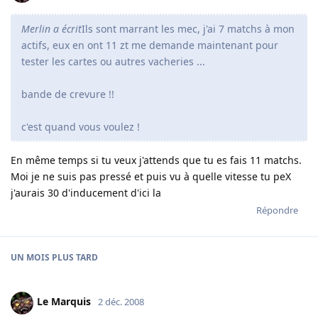
Merlin a écrit
Ils sont marrant les mec, j'ai 7 matchs à mon
actifs, eux en ont 11 zt me demande maintenant pour
tester les cartes ou autres vacheries ...
bande de crevure !!
c'est quand vous voulez !
En même temps si tu veux j'attends que tu es fais 11 matchs.
Moi je ne suis pas pressé et puis vu à quelle vitesse tu peX
j'aurais 30 d'inducement d'ici la
Répondre
UN MOIS
PLUS TARD
Le Marquis
2 déc. 2008