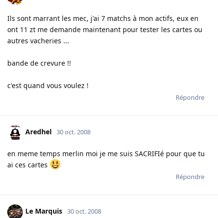
Ils sont marrant les mec, j'ai 7 matchs à mon actifs, eux en
ont 11 zt me demande maintenant pour tester les cartes ou
autres vacheries ...
bande de crevure !!
c'est quand vous voulez !
Répondre
Aredhel
30 oct. 2008
en meme temps merlin moi je me suis SACRIFIé pour que tu
ai ces cartes
Répondre
Le Marquis
30 oct. 2008