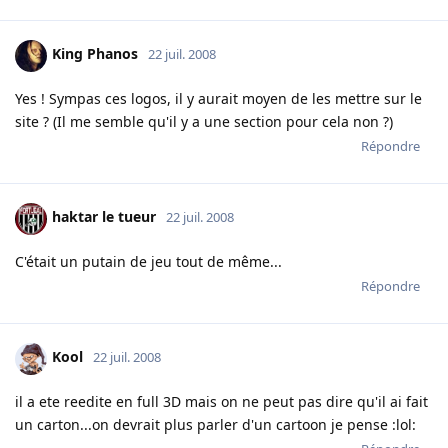
King Phanos
22 juil. 2008
Yes ! Sympas ces logos, il y aurait moyen de les mettre sur le
site ? (Il me semble qu'il y a une section pour cela non ?)
Répondre
haktar le tueur
22 juil. 2008
C'était un putain de jeu tout de même...
Répondre
Kool
22 juil. 2008
il a ete reedite en full 3D mais on ne peut pas dire qu'il ai fait
un carton...on devrait plus parler d'un cartoon je pense :lol: