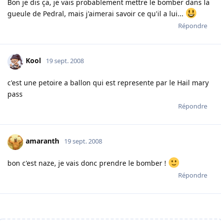
Bon je dis ça, je vais probablement mettre le bomber dans la
gueule de Pedral, mais j'aimerai savoir ce qu'il a lui...
Répondre
Kool
19 sept. 2008
c'est une petoire a ballon qui est represente par le Hail mary
pass
Répondre
amaranth
19 sept. 2008
bon c'est naze, je vais donc prendre le bomber !
Répondre