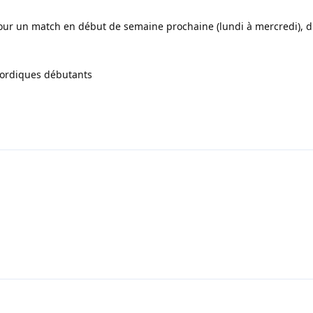
pour un match en début de semaine prochaine (lundi à mercredi), d
Nordiques débutants