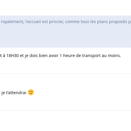
 royalement, l'accueil est prncier, comme tous les plans proposés
ot à 18H30 et je dois bien avoir 1 heure de transport au moins.
 je t'attendrai