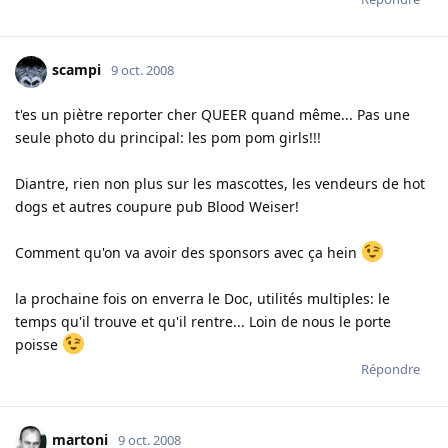
scampi
9 oct. 2008
t'es un piètre reporter cher QUEER quand même... Pas une
seule photo du principal: les pom pom girls!!!
Diantre, rien non plus sur les mascottes, les vendeurs de hot
dogs et autres coupure pub Blood Weiser!
Comment qu'on va avoir des sponsors avec ça hein
la prochaine fois on enverra le Doc, utilités multiples: le
temps qu'il trouve et qu'il rentre... Loin de nous le porte
poisse
Répondre
martoni
9 oct. 2008