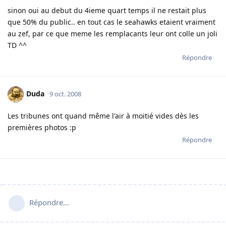
sinon oui au debut du 4ieme quart temps il ne restait plus
que 50% du public.. en tout cas le seahawks etaient vraiment
au zef, par ce que meme les remplacants leur ont colle un joli
TD ^^
Répondre
Duda
9 oct. 2008
Les tribunes ont quand même l'air à moitié vides dès les
premières photos :p
Répondre
Répondre…