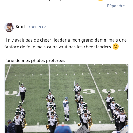
Répondre
Kool
9 oct. 2008
il n'y avait pas de cheerl leader a mon grand damn' mais une
fanfare de folie mais ca ne vaut pas les cheer leaders
l'une de mes photos preferees: