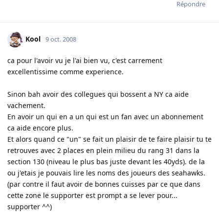
Répondre
Kool
9 oct. 2008
ca pour l'avoir vu je l'ai bien vu, c'est carrement
excellentissime comme experience.
Sinon bah avoir des collegues qui bossent a NY ca aide
vachement.
En avoir un qui en a un qui est un fan avec un abonnement
ca aide encore plus.
Et alors quand ce "un" se fait un plaisir de te faire plaisir tu te
retrouves avec 2 places en plein milieu du rang 31 dans la
section 130 (niveau le plus bas juste devant les 40yds). de la
ou j'etais je pouvais lire les noms des joueurs des seahawks.
(par contre il faut avoir de bonnes cuisses par ce que dans
cette zone le supporter est prompt a se lever pour...
supporter ^^)