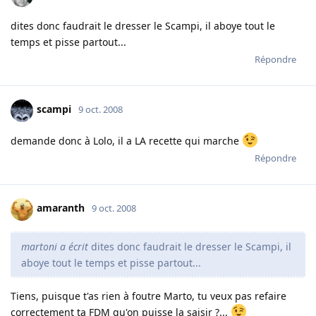
dites donc faudrait le dresser le Scampi, il aboye tout le
temps et pisse partout...
Répondre
scampi
9 oct. 2008
demande donc à Lolo, il a LA recette qui marche
Répondre
amaranth
9 oct. 2008
martoni a écrit
dites donc faudrait le dresser le Scampi, il
aboye tout le temps et pisse partout...
Tiens, puisque t'as rien à foutre Marto, tu veux pas refaire
correctement ta FDM qu'on puisse la saisir ?...