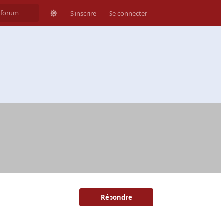
S'inscrire
Se connecter
Répondre