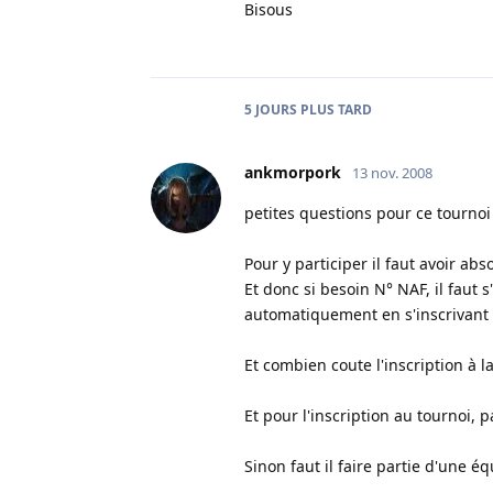
Bisous
5 JOURS
PLUS TARD
ankmorpork
13 nov. 2008
petites questions pour ce tournoi
Pour y participer il faut avoir a
Et donc si besoin N° NAF, il faut s
automatiquement en s'inscrivant 
Et combien coute l'inscription à l
Et pour l'inscription au tournoi,
Sinon faut il faire partie d'une éq