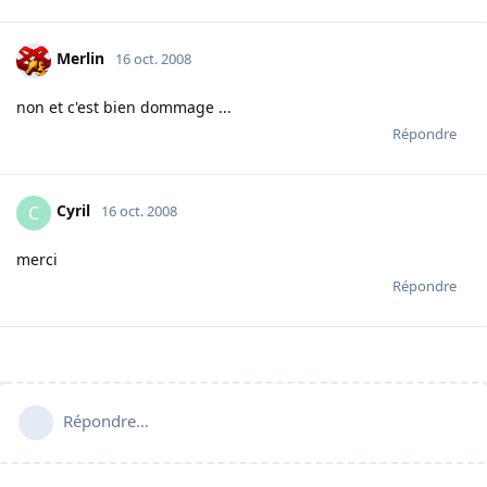
Merlin
16 oct. 2008
non et c'est bien dommage ...
Répondre
Cyril
C
16 oct. 2008
merci
Répondre
Répondre…