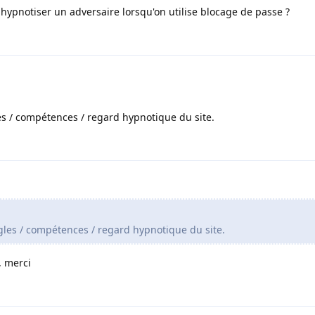
 hypnotiser un adversaire lorsqu'on utilise blocage de passe ?
les / compétences / regard hypnotique du site.
ègles / compétences / regard hypnotique du site.
, merci