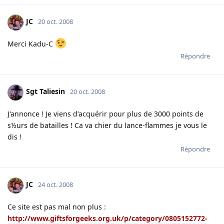
JC
20 oct. 2008
Merci Kadu-C
Répondre
Sgt Taliesin
20 oct. 2008
J'annonce ! Je viens d'acquérir pour plus de 3000 points de
s½urs de batailles ! Ca va chier du lance-flammes je vous le
dis !
Répondre
JC
24 oct. 2008
Ce site est pas mal non plus :
http://www.giftsforgeeks.org.uk/p/category/0805152772-