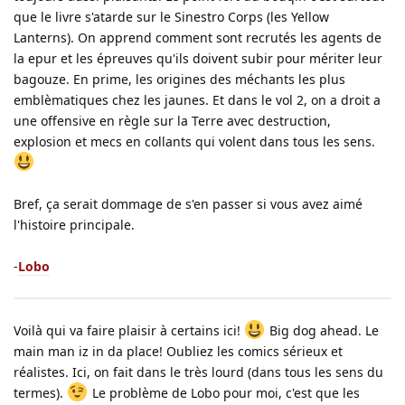
que le livre s'atarde sur le Sinestro Corps (les Yellow
Lanterns). On apprend comment sont recrutés les agents de
la epur et les épreuves qu'ils doivent subir pour mériter leur
bagouze. En prime, les origines des méchants les plus
emblèmatiques chez les jaunes. Et dans le vol 2, on a droit a
une offensive en règle sur la Terre avec destruction,
explosion et mecs en collants qui volent dans tous les sens.
Bref, ça serait dommage de s'en passer si vous avez aimé
l'histoire principale.
-
Lobo
Voilà qui va faire plaisir à certains ici!
Big dog ahead. Le
main man iz in da place! Oubliez les comics sérieux et
réalistes. Ici, on fait dans le très lourd (dans tous les sens du
termes).
Le problème de Lobo pour moi, c'est que les