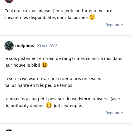
Cool que ça vous plaise. J'en rajoute au fur et à mesure
suivant mes disponibilités dans la journée
Répondre
melphios
23 oct. 2008
je suis justement en train de ranger mes comics a moi dans
leur nouvelle bibli
la serie civil war en variant cover à pris une valeur
hallucinante en très peu de temps
tu nous feras un petit post sur du wildstorm universe (avec
du authority dedans
)dit seuteuplè.
Répondre