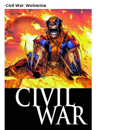
-
Civil War: Wolverine