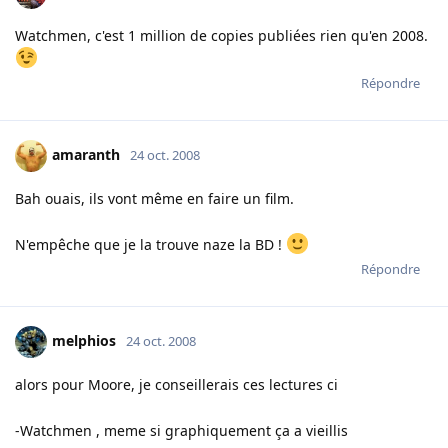
Watchmen, c'est 1 million de copies publiées rien qu'en 2008.
Répondre
amaranth
24 oct. 2008
Bah ouais, ils vont même en faire un film.
N'empêche que je la trouve naze la BD !
Répondre
melphios
24 oct. 2008
alors pour Moore, je conseillerais ces lectures ci
-Watchmen , meme si graphiquement ça a vieillis