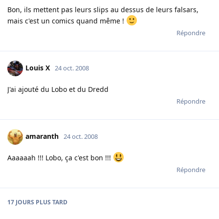
Bon, ils mettent pas leurs slips au dessus de leurs falsars,
mais c'est un comics quand même !
Répondre
Louis X
24 oct. 2008
J'ai ajouté du Lobo et du Dredd
Répondre
amaranth
24 oct. 2008
Aaaaaah !!! Lobo, ça c'est bon !!!
Répondre
17 JOURS
PLUS TARD