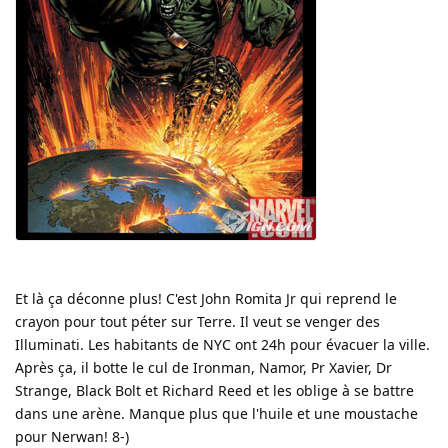
Et là ça déconne plus! C'est John Romita Jr qui reprend le
crayon pour tout péter sur Terre. Il veut se venger des
Illuminati. Les habitants de NYC ont 24h pour évacuer la ville.
Après ça, il botte le cul de Ironman, Namor, Pr Xavier, Dr
Strange, Black Bolt et Richard Reed et les oblige à se battre
dans une arène. Manque plus que l'huile et une moustache
pour Nerwan! 8-)