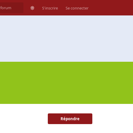
S'inscrire
Se connecter
Répondre