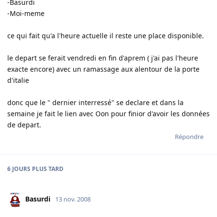
-Basurdi
-Moi-meme
ce qui fait qu'a l'heure actuelle il reste une place disponible.
le depart se ferait vendredi en fin d'aprem ( j'ai pas l'heure
exacte encore) avec un ramassage aux alentour de la porte
d'italie
donc que le " dernier interressé" se declare et dans la
semaine je fait le lien avec Oon pour finior d'avoir les données
de depart.
Répondre
6 JOURS
PLUS TARD
Basurdi
13 nov. 2008