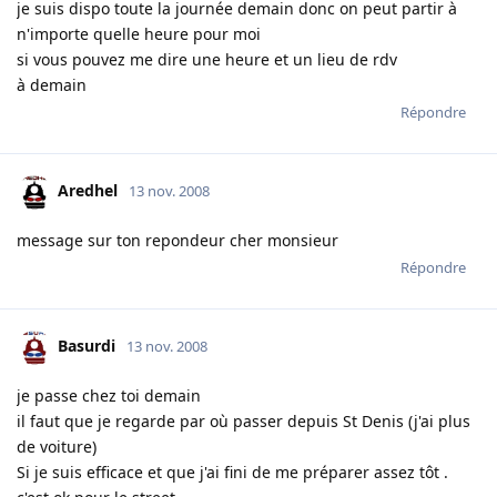
je suis dispo toute la journée demain donc on peut partir à
n'importe quelle heure pour moi
si vous pouvez me dire une heure et un lieu de rdv
à demain
Répondre
Aredhel
13 nov. 2008
message sur ton repondeur cher monsieur
Répondre
Basurdi
13 nov. 2008
je passe chez toi demain
il faut que je regarde par où passer depuis St Denis (j'ai plus
de voiture)
Si je suis efficace et que j'ai fini de me préparer assez tôt .