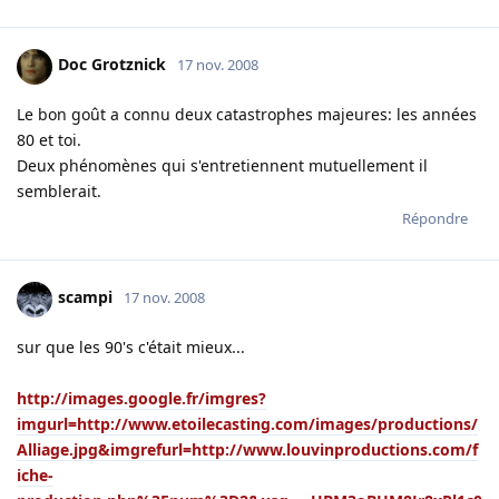
Doc Grotznick
17 nov. 2008
Le bon goût a connu deux catastrophes majeures: les années
80 et toi.
Deux phénomènes qui s'entretiennent mutuellement il
semblerait.
Répondre
scampi
17 nov. 2008
sur que les 90's c'était mieux...
http://images.google.fr/imgres?
imgurl=http://www.etoilecasting.com/images/productions/
Alliage.jpg&imgrefurl=http://www.louvinproductions.com/f
iche-