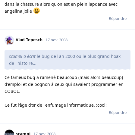
dans la chassure alors qu'on est en plein lapdance avec
angelina jolie
Répondre
Vlad Tepesch
17 nov. 2008
scampi a écrit
le bug de l'an 2000 ou le plus grand hoax
de l'histoire...
Ce fameux bug a ramené beaucoup (mais alors beaucoup)
d'emploi et de pognon à ceux qui savaient programmer en
COBOL.
Ce fut l'âge d'or de l'enfumage informatique. :cool:
Répondre
scampi
17 nov. 2008