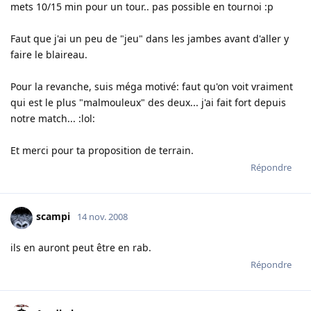
mets 10/15 min pour un tour.. pas possible en tournoi :p
Faut que j'ai un peu de "jeu" dans les jambes avant d'aller y
faire le blaireau.
Pour la revanche, suis méga motivé: faut qu'on voit vraiment
qui est le plus "malmouleux" des deux... j'ai fait fort depuis
notre match... :lol:
Et merci pour ta proposition de terrain.
Répondre
scampi
14 nov. 2008
ils en auront peut être en rab.
Répondre