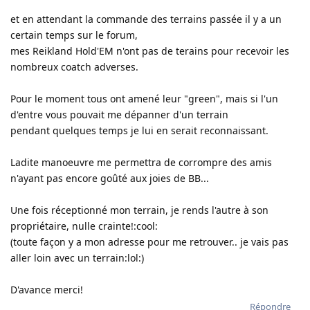
et en attendant la commande des terrains passée il y a un
certain temps sur le forum,
mes Reikland Hold'EM n'ont pas de terains pour recevoir les
nombreux coatch adverses.
Pour le moment tous ont amené leur "green", mais si l'un
d'entre vous pouvait me dépanner d'un terrain
pendant quelques temps je lui en serait reconnaissant.
Ladite manoeuvre me permettra de corrompre des amis
n'ayant pas encore goûté aux joies de BB...
Une fois réceptionné mon terrain, je rends l'autre à son
propriétaire, nulle crainte!:cool:
(toute façon y a mon adresse pour me retrouver.. je vais pas
aller loin avec un terrain:lol:)
D'avance merci!
Répondre