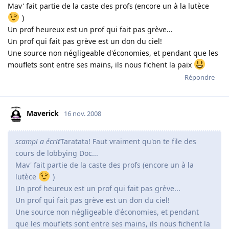
Mav' fait partie de la caste des profs (encore un à la lutèce
)
Un prof heureux est un prof qui fait pas grève...
Un prof qui fait pas grève est un don du ciel!
Une source non négligeable d'économies, et pendant que les
mouflets sont entre ses mains, ils nous fichent la paix
Répondre
Maverick
16 nov. 2008
scampi a écrit
Taratata! Faut vraiment qu'on te file des
cours de lobbying Doc...
Mav' fait partie de la caste des profs (encore un à la
lutèce
)
Un prof heureux est un prof qui fait pas grève...
Un prof qui fait pas grève est un don du ciel!
Une source non négligeable d'économies, et pendant
que les mouflets sont entre ses mains, ils nous fichent la