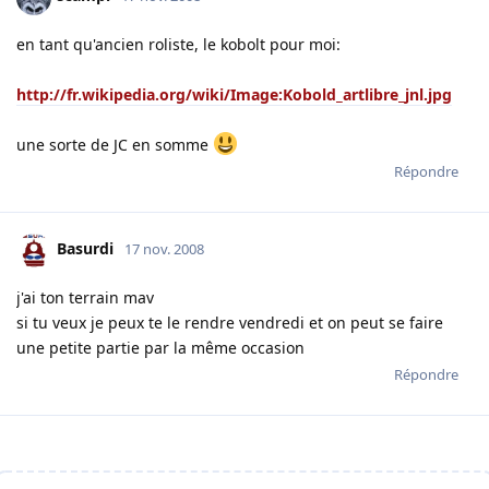
en tant qu'ancien roliste, le kobolt pour moi:
http://fr.wikipedia.org/wiki/Image:Kobold_artlibre_jnl.jpg
une sorte de JC en somme
Répondre
Basurdi
17 nov. 2008
j'ai ton terrain mav
si tu veux je peux te le rendre vendredi et on peut se faire
une petite partie par la même occasion
Répondre