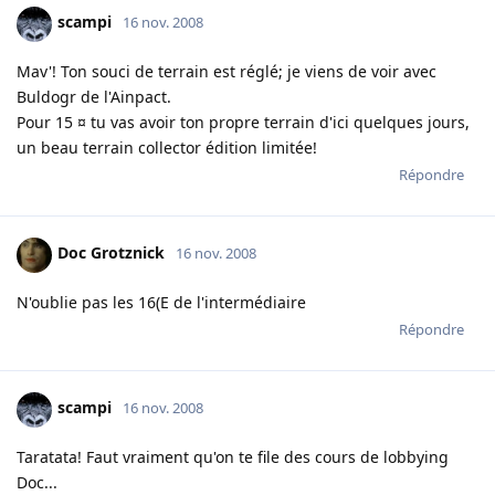
scampi
16 nov. 2008
Mav'! Ton souci de terrain est réglé; je viens de voir avec
Buldogr de l'Ainpact.
Pour 15 ¤ tu vas avoir ton propre terrain d'ici quelques jours,
un beau terrain collector édition limitée!
Répondre
Doc Grotznick
16 nov. 2008
N'oublie pas les 16(E de l'intermédiaire
Répondre
scampi
16 nov. 2008
Taratata! Faut vraiment qu'on te file des cours de lobbying
Doc...