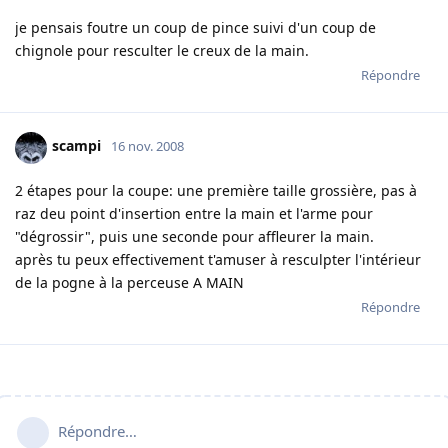
je pensais foutre un coup de pince suivi d'un coup de
chignole pour resculter le creux de la main.
Répondre
scampi
16 nov. 2008
2 étapes pour la coupe: une première taille grossière, pas à
raz deu point d'insertion entre la main et l'arme pour
"dégrossir", puis une seconde pour affleurer la main.
après tu peux effectivement t'amuser à resculpter l'intérieur
de la pogne à la perceuse A MAIN
Répondre
Répondre…