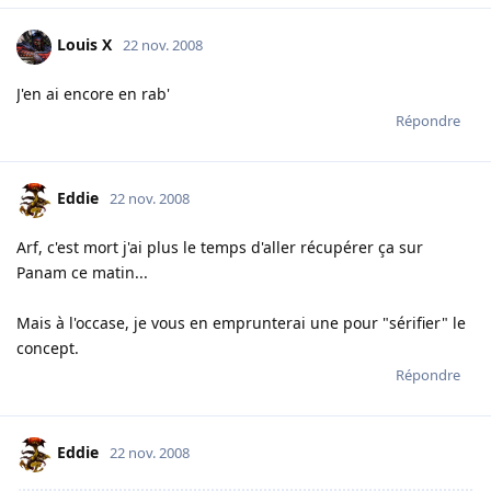
Louis X
22 nov. 2008
J'en ai encore en rab'
Répondre
Eddie
22 nov. 2008
Arf, c'est mort j'ai plus le temps d'aller récupérer ça sur
Panam ce matin...
Mais à l'occase, je vous en emprunterai une pour "sérifier" le
concept.
Répondre
Eddie
22 nov. 2008