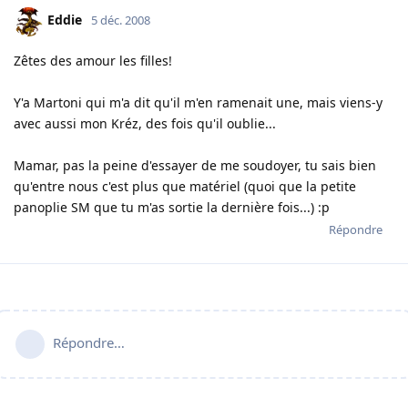
Eddie
5 déc. 2008
Zêtes des amour les filles!
Y'a Martoni qui m'a dit qu'il m'en ramenait une, mais viens-y
avec aussi mon Kréz, des fois qu'il oublie...
Mamar, pas la peine d'essayer de me soudoyer, tu sais bien
qu'entre nous c'est plus que matériel (quoi que la petite
panoplie SM que tu m'as sortie la dernière fois...) :p
Répondre
Répondre…