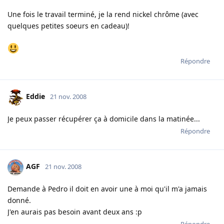
Une fois le travail terminé, je la rend nickel chrôme (avec
quelques petites soeurs en cadeau)!
Répondre
Eddie
21 nov. 2008
Je peux passer récupérer ça à domicile dans la matinée...
Répondre
AGF
21 nov. 2008
Demande à Pedro il doit en avoir une à moi qu'il m'a jamais
donné.
J'en aurais pas besoin avant deux ans :p
Répondre