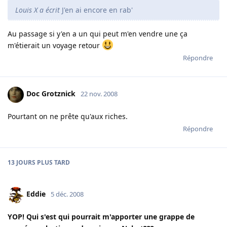
Louis X a écrit
J'en ai encore en rab'
Au passage si y'en a un qui peut m'en vendre une ça
m'étierait un voyage retour
Répondre
Doc Grotznick
22 nov. 2008
Pourtant on ne prête qu'aux riches.
Répondre
13 JOURS
PLUS TARD
Eddie
5 déc. 2008
YOP! Qui s'est qui pourrait m'apporter une grappe de