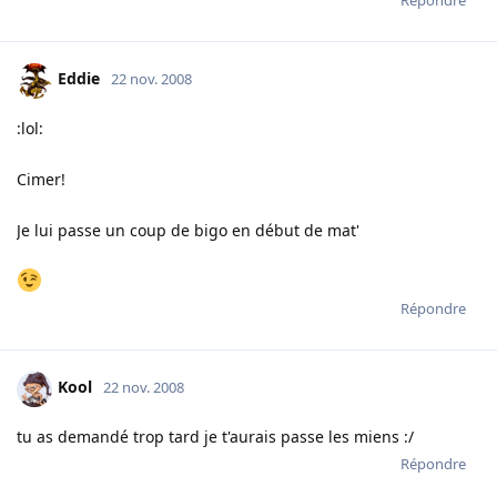
Eddie
22 nov. 2008
:lol:
Cimer!
Je lui passe un coup de bigo en début de mat'
Répondre
Kool
22 nov. 2008
tu as demandé trop tard je t'aurais passe les miens :/
Répondre