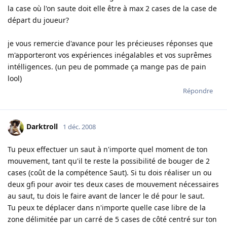
la case où l'on saute doit elle être à max 2 cases de la case de
départ du joueur?
je vous remercie d'avance pour les précieuses réponses que
m'apporteront vos expériences inégalables et vos suprêmes
intélligences. (un peu de pommade ça mange pas de pain
lool)
Répondre
Darktroll
1 déc. 2008
Tu peux effectuer un saut à n'importe quel moment de ton
mouvement, tant qu'il te reste la possibilité de bouger de 2
cases (coût de la compétence Saut). Si tu dois réaliser un ou
deux gfi pour avoir tes deux cases de mouvement nécessaires
au saut, tu dois le faire avant de lancer le dé pour le saut.
Tu peux te déplacer dans n'importe quelle case libre de la
zone délimitée par un carré de 5 cases de côté centré sur ton